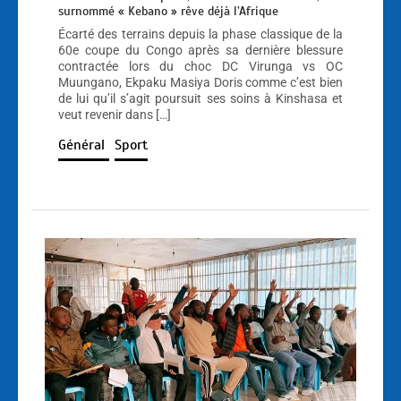
surnommé « Kebano » rêve déjà l’Afrique
Écarté des terrains depuis la phase classique de la
60e coupe du Congo après sa dernière blessure
contractée lors du choc DC Virunga vs OC
Muungano, Ekpaku Masiya Doris comme c’est bien
de lui qu’il s’agit poursuit ses soins à Kinshasa et
veut revenir dans […]
Général
Sport