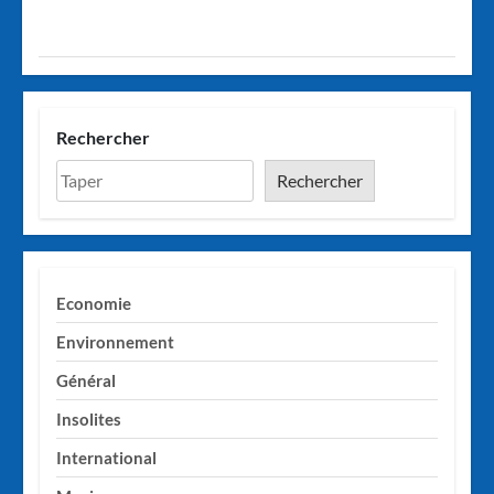
Rechercher
Rechercher
Economie
Environnement
Général
Insolites
International