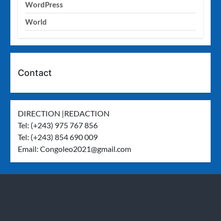
WordPress
World
Contact
DIRECTION |REDACTION
Tel: (+243) 975 767 856
Tel: (+243) 854 690 009
Email:
Congoleo2021@gmail.com