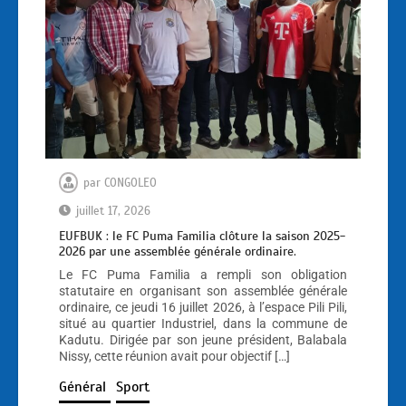
par
CONGOLEO
juillet 17, 2026
EUFBUK : le FC Puma Familia clôture la saison 2025-
2026 par une assemblée générale ordinaire.
Le FC Puma Familia a rempli son obligation
statutaire en organisant son assemblée générale
ordinaire, ce jeudi 16 juillet 2026, à l’espace Pili Pili,
situé au quartier Industriel, dans la commune de
Kadutu. Dirigée par son jeune président, Balabala
Nissy, cette réunion avait pour objectif […]
Général
Sport