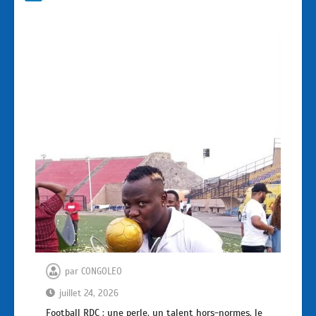
par
CONGOLEO
juillet 24, 2026
Football RDC : une perle, un talent hors-normes, le