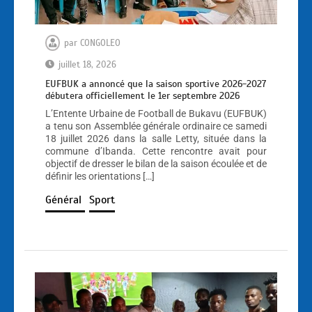
par
CONGOLEO
juillet 18, 2026
EUFBUK a annoncé que la saison sportive 2026-2027
débutera officiellement le 1er septembre 2026
L’Entente Urbaine de Football de Bukavu (EUFBUK)
a tenu son Assemblée générale ordinaire ce samedi
18 juillet 2026 dans la salle Letty, située dans la
commune d’Ibanda. Cette rencontre avait pour
objectif de dresser le bilan de la saison écoulée et de
définir les orientations […]
Général
Sport