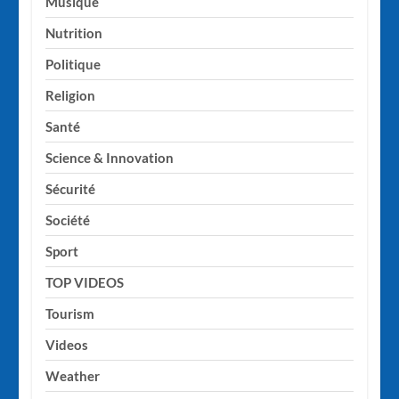
Musique
Nutrition
Politique
Religion
Santé
Science & Innovation
Sécurité
Société
Sport
TOP VIDEOS
Tourism
Videos
Weather