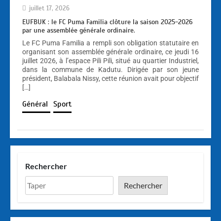
juillet 17, 2026
EUFBUK : le FC Puma Familia clôture la saison 2025-2026
par une assemblée générale ordinaire.
Le FC Puma Familia a rempli son obligation statutaire en
organisant son assemblée générale ordinaire, ce jeudi 16
juillet 2026, à l’espace Pili Pili, situé au quartier Industriel,
dans la commune de Kadutu. Dirigée par son jeune
président, Balabala Nissy, cette réunion avait pour objectif
[…]
Général
Sport
Rechercher
Rechercher