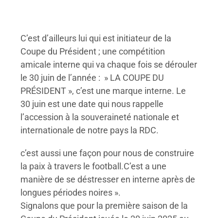
C’est d’ailleurs lui qui est initiateur de la
Coupe du Président ; une compétition
amicale interne qui va chaque fois se dérouler
le 30 juin de l’année : » LA COUPE DU
PRÉSIDENT », c’est une marque interne. Le
30 juin est une date qui nous rappelle
l’accession à la souveraineté nationale et
internationale de notre pays la RDC.
c’est aussi une façon pour nous de construire
la paix à travers le football.C’est a une
manière de se déstresser en interne après de
longues périodes noires ».
Signalons que pour la première saison de la