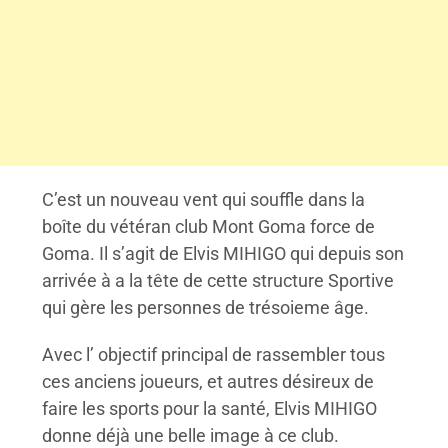
C’est un nouveau vent qui souffle dans la
boîte du vétéran club Mont Goma force de
Goma. Il s’agit de Elvis MIHIGO qui depuis son
arrivée à a la tête de cette structure Sportive
qui gère les personnes de trésoieme âge.
Avec l’ objectif principal de rassembler tous
ces anciens joueurs, et autres désireux de
faire les sports pour la santé, Elvis MIHIGO
donne déjà une belle image à ce club.