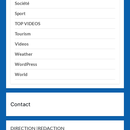
Société
Sport
TOP VIDEOS
Tourism
Videos
Weather
WordPress
World
Contact
DIRECTION |REDACTION