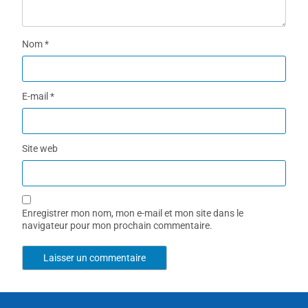
Nom
*
E-mail
*
Site web
Enregistrer mon nom, mon e-mail et mon site dans le
navigateur pour mon prochain commentaire.