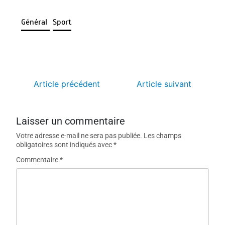
Général
Sport
Article précédent
Article suivant
Laisser un commentaire
Votre adresse e-mail ne sera pas publiée.
Les champs
obligatoires sont indiqués avec
*
Commentaire
*