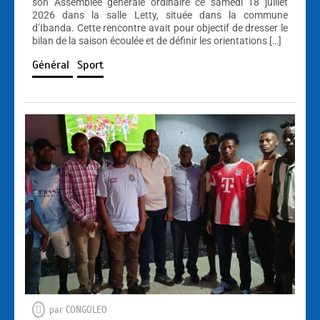
son Assemblée générale ordinaire ce samedi 18 juillet
2026 dans la salle Letty, située dans la commune
d’Ibanda. Cette rencontre avait pour objectif de dresser le
bilan de la saison écoulée et de définir les orientations […]
Général
Sport
par
CONGOLEO