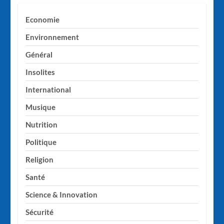
Economie
Environnement
Général
Insolites
International
Musique
Nutrition
Politique
Religion
Santé
Science & Innovation
Sécurité