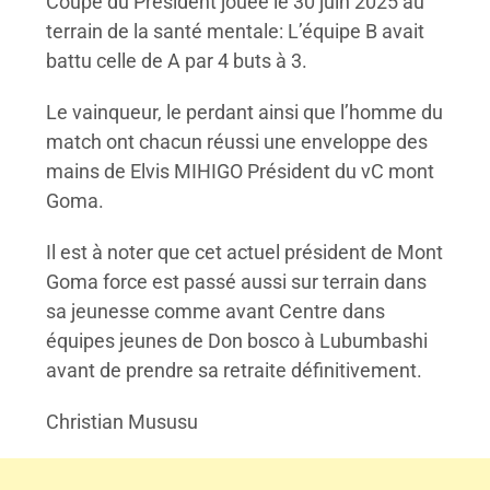
Coupe du Président jouée le 30 juin 2025 au
terrain de la santé mentale: L’équipe B avait
battu celle de A par 4 buts à 3.
Le vainqueur, le perdant ainsi que l’homme du
match ont chacun réussi une enveloppe des
mains de Elvis MIHIGO Président du vC mont
Goma.
Il est à noter que cet actuel président de Mont
Goma force est passé aussi sur terrain dans
sa jeunesse comme avant Centre dans
équipes jeunes de Don bosco à Lubumbashi
avant de prendre sa retraite définitivement.
Christian Mususu