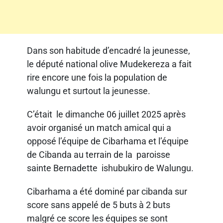
Dans son habitude d’encadré la jeunesse,
le député national olive Mudekereza a fait
rire encore une fois la population de
walungu et surtout la jeunesse.
C’était le dimanche 06 juillet 2025 après
avoir organisé un match amical qui a
opposé l’équipe de Cibarhama et l’équipe
de Cibanda au terrain de la paroisse
sainte Bernadette ishubukiro de Walungu.
Cibarhama a été dominé par cibanda sur
score sans appelé de 5 buts à 2 buts
malgré ce score les équipes se sont