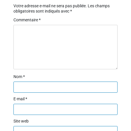
Votre adresse e-mail ne sera pas publiée.
Les champs
obligatoires sont indiqués avec
*
Commentaire
*
Nom
*
E-mail
*
Site web