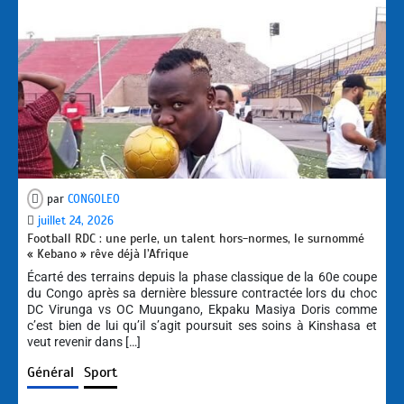
par
CONGOLEO
juillet 24, 2026
Football RDC : une perle, un talent hors-normes, le surnommé
« Kebano » rêve déjà l’Afrique
Écarté des terrains depuis la phase classique de la 60e coupe
du Congo après sa dernière blessure contractée lors du choc
DC Virunga vs OC Muungano, Ekpaku Masiya Doris comme
c’est bien de lui qu’il s’agit poursuit ses soins à Kinshasa et
veut revenir dans […]
Général
Sport