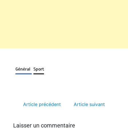
Général
Sport
Article précédent
Article suivant
Laisser un commentaire