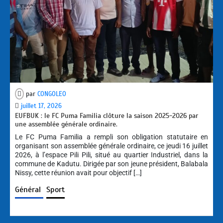
par
CONGOLEO
juillet 17, 2026
EUFBUK : le FC Puma Familia clôture la saison 2025-2026 par
une assemblée générale ordinaire.
Le FC Puma Familia a rempli son obligation statutaire en
organisant son assemblée générale ordinaire, ce jeudi 16 juillet
2026, à l’espace Pili Pili, situé au quartier Industriel, dans la
commune de Kadutu. Dirigée par son jeune président, Balabala
Nissy, cette réunion avait pour objectif […]
Général
Sport