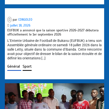
par
CONGOLEO
juillet 18, 2026
EUFBUK a annoncé que la saison sportive 2026-2027 débutera
officiellement le 1er septembre 2026
L’Entente Urbaine de Football de Bukavu (EUFBUK) a tenu son
Assemblée générale ordinaire ce samedi 18 juillet 2026 dans la
salle Letty, située dans la commune d’Ibanda. Cette rencontre
avait pour objectif de dresser le bilan de la saison écoulée et de
définir les orientations […]
Général
Sport