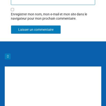
Enregistrer mon nom, mon e-mail et mon site dans le
navigateur pour mon prochain commentaire.