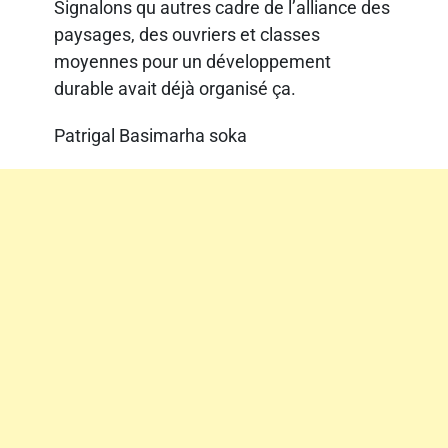
Signalons qu autres cadre de l’alliance des
paysages, des ouvriers et classes
moyennes pour un développement
durable avait déjà organisé ça.
Patrigal Basimarha soka