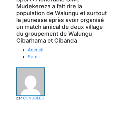
Mudekereza a fait rire la
population de Walungu et surtout
la jeunesse après avoir organisé
un match amical de deux village
du groupement de Walungu
Cibarhama et Cibanda
Accueil
Sport
par
CONGOLEO