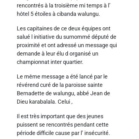
rencontrés à la troisième mi temps à l’
hôtel 5 étoiles à cibanda walungu.
Les capitaines de ce deux équipes ont
salué l initiative du surnommé député de
proximité et ont adressé un message qui
demande à leur élu d organisé un
championnat inter quartier.
Le même message a été lancé par le
révérend curé de la paroisse sainte
Bernadette de walungu, abbé Jean de
Dieu karabalala. Celui ,
Il est très important que des jeunes
puissent se rencontrés pendant cette
période difficile cause par l’ insécurité.