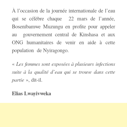
À l’occasion de la journée internationale de l’eau
qui se célèbre chaque 22 mars de l’année,
Bosenibamwe Muzungu en profite pour appeler
au gouvernement central de Kinshasa et aux
ONG humanitaires de venir en aide à cette
population de Nyiragongo.
«
Les femmes sont exposées à plusieurs infections
suite à la qualité d’eau qui se trouve dans cette
partie
», dit-il.
Elias Lwayivweka