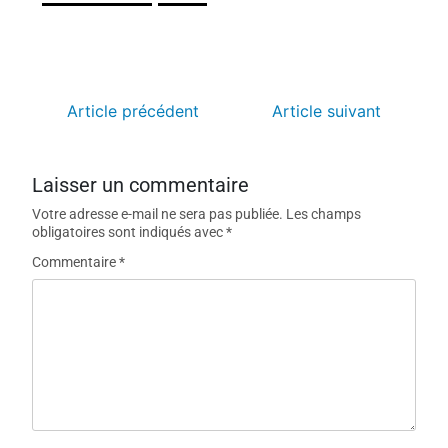
Article précédent
Article suivant
Laisser un commentaire
Votre adresse e-mail ne sera pas publiée.
Les champs
obligatoires sont indiqués avec
*
Commentaire
*