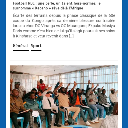
Football RDC : une perle, un talent hors-normes, le
surnommé « Kebano » rêve déjà l’Afrique
Écarté des terrains depuis la phase classique de la 60e
coupe du Congo après sa dernière blessure contractée
lors du choc DC Virunga vs OC Muungano, Ekpaku Masiya
Doris comme c’est bien de lui qu’il s’agit poursuit ses soins
à Kinshasa et veut revenir dans […]
Général
Sport