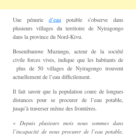
Une pénurie
d’eau
potable s’observe dans
plusieurs villages du territoire de Nyiragongo
dans la province du Nord-Kivu.
Bosenibamwe Muzungu, acteur de la société
civile forces vives, indique que les habitants de
plus de 50 villages de Nyiragongo trouvent
actuellement de l’eau difficilement.
Il fait savoir que la population coure de longues
distances pour se procurer de l’eau potable,
jusqu’à traverser même des frontières.
«
Depuis plusieurs mois nous sommes dans
l’incapacité de nous procurer de l’eau potable,