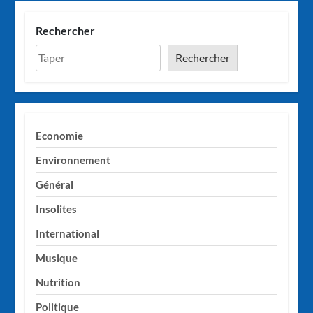
Rechercher
Rechercher
Economie
Environnement
Général
Insolites
International
Musique
Nutrition
Politique