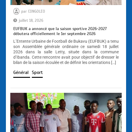
par
CONGOLEO
juillet 18, 2026
EUFBUK a annoncé que la saison sportive 2026-2027
débutera officiellement le 1er septembre 2026
L’Entente Urbaine de Football de Bukavu (EUFBUK) a tenu
son Assemblée générale ordinaire ce samedi 18 juillet
2026 dans la salle Letty, située dans la commune
d’Ibanda. Cette rencontre avait pour objectif de dresser le
bilan de la saison écoulée et de définir les orientations […]
Général
Sport