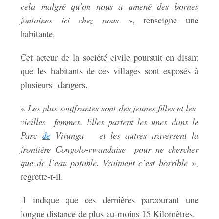
cela malgré qu’on nous a amené des bornes
fontaines ici chez nous
», renseigne une
habitante.
Cet acteur de la société civile poursuit en disant
que les habitants de ces villages sont exposés à
plusieurs dangers.
«
Les plus souffrantes sont des jeunes filles et les
vieilles femmes. Elles partent les unes dans le
Parc
de
Virunga et les autres traversent la
frontière Congolo-rwandaise pour ne chercher
que de l’eau potable. Vraiment c’est horrible
»,
regrette-t-il.
Il indique que ces dernières parcourant une
longue distance de plus au-moins 15 Kilomètres.