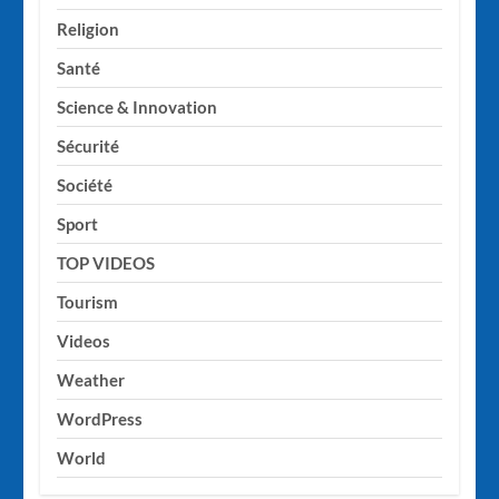
Religion
Santé
Science & Innovation
Sécurité
Société
Sport
TOP VIDEOS
Tourism
Videos
Weather
WordPress
World