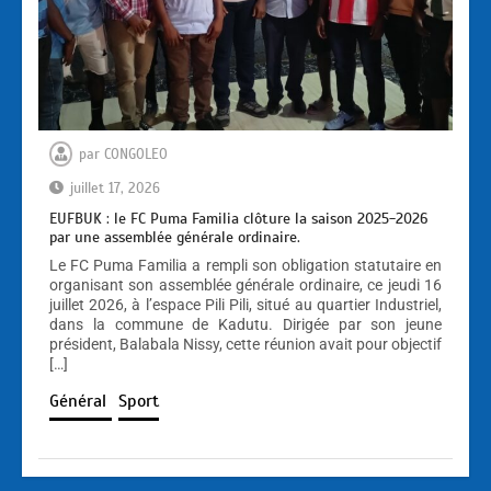
par
CONGOLEO
juillet 17, 2026
EUFBUK : le FC Puma Familia clôture la saison 2025-2026
par une assemblée générale ordinaire.
Le FC Puma Familia a rempli son obligation statutaire en
organisant son assemblée générale ordinaire, ce jeudi 16
juillet 2026, à l’espace Pili Pili, situé au quartier Industriel,
dans la commune de Kadutu. Dirigée par son jeune
président, Balabala Nissy, cette réunion avait pour objectif
[…]
Général
Sport