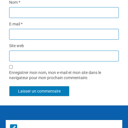
Nom
*
E-mail
*
Site web
Enregistrer mon nom, mon e-mail et mon site dans le
navigateur pour mon prochain commentaire.