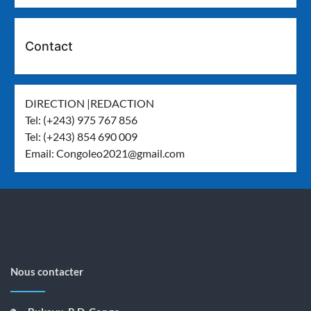
Contact
DIRECTION |REDACTION
Tel: (+243) 975 767 856
Tel: (+243) 854 690 009
Email:
Congoleo2021@gmail.com
Nous contacter