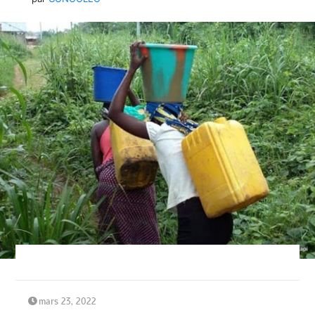
mars 23, 2022