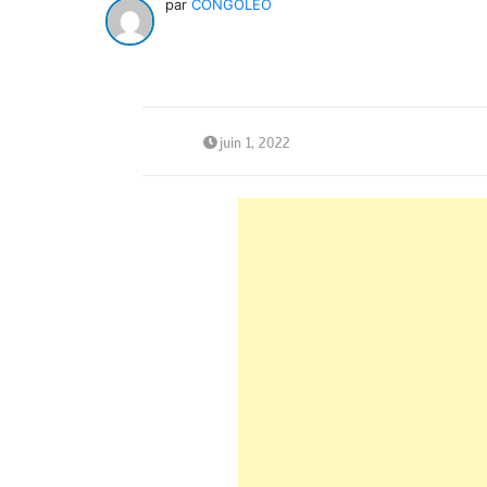
par
CONGOLEO
juin 1, 2022