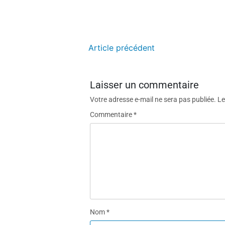
Article précédent
Laisser un commentaire
Votre adresse e-mail ne sera pas publiée.
Le
Commentaire
*
Nom
*