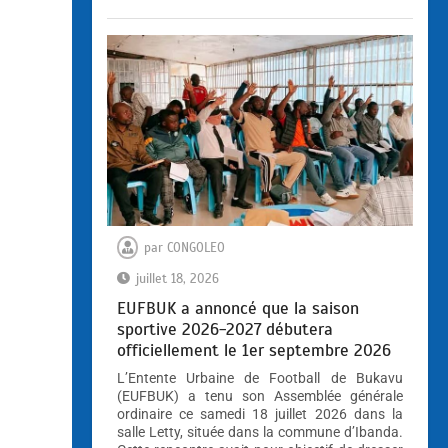
par
CONGOLEO
juillet 18, 2026
EUFBUK a annoncé que la saison
sportive 2026-2027 débutera
officiellement le 1er septembre 2026
L’Entente Urbaine de Football de Bukavu
(EUFBUK) a tenu son Assemblée générale
ordinaire ce samedi 18 juillet 2026 dans la
salle Letty, située dans la commune d’Ibanda.