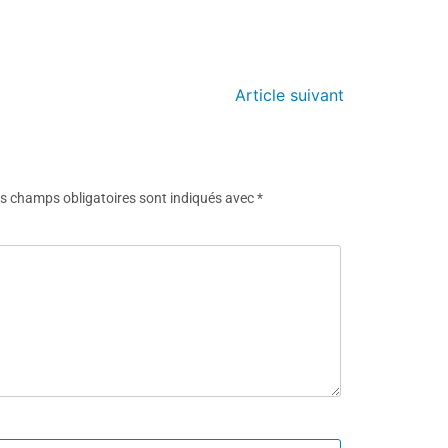
Article suivant
s champs obligatoires sont indiqués avec
*