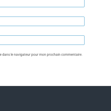
te dans le navigateur pour mon prochain commentaire.