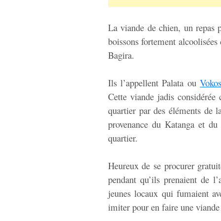
La viande de chien, un repas 
boissons fortement alcoolisées
Bagira.
Ils l’appellent Palata ou
Vokos
Cette viande jadis considérée
quartier par des éléments de 
provenance du Katanga et du
quartier.
Heureux de se procurer gratui
pendant qu’ils prenaient de l
jeunes locaux qui fumaient av
imiter pour en faire une viande 