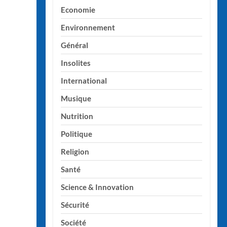
Economie
Environnement
Général
Insolites
International
Musique
Nutrition
Politique
Religion
Santé
Science & Innovation
Sécurité
Société