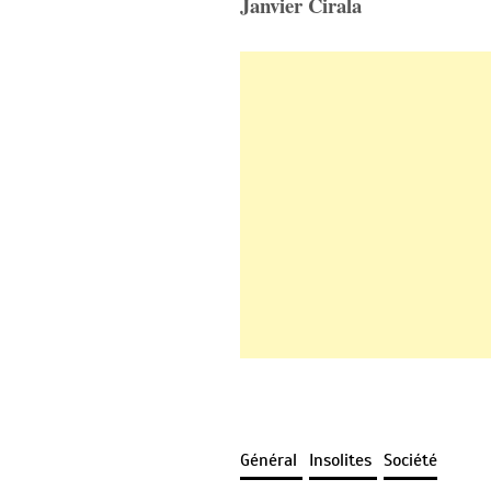
Janvier Cirala
Général
Insolites
Société