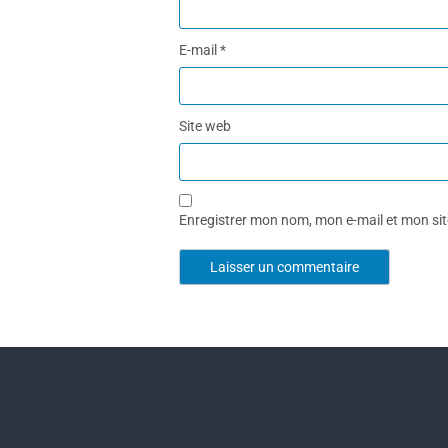
E-mail
*
Site web
Enregistrer mon nom, mon e-mail et mon si