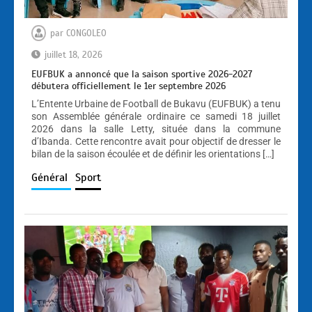
par
CONGOLEO
juillet 18, 2026
EUFBUK a annoncé que la saison sportive 2026-2027
débutera officiellement le 1er septembre 2026
L’Entente Urbaine de Football de Bukavu (EUFBUK) a tenu
son Assemblée générale ordinaire ce samedi 18 juillet
2026 dans la salle Letty, située dans la commune
d’Ibanda. Cette rencontre avait pour objectif de dresser le
bilan de la saison écoulée et de définir les orientations […]
Général
Sport