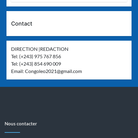
Contact
DIRECTION |REDACTION
Tel: (+243) 975 767 856
Tel: (+243) 854 690 009
Email:
Congoleo2021@gmail.com
Nous contacter