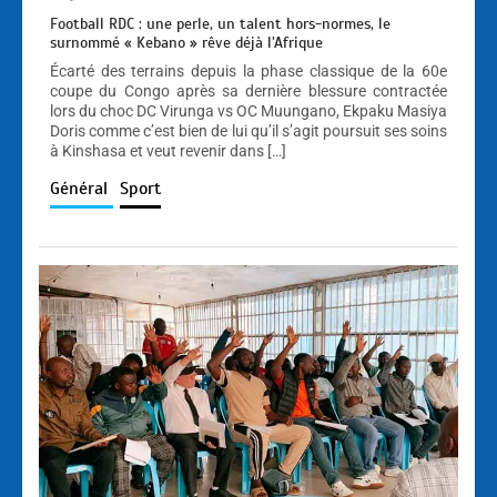
Football RDC : une perle, un talent hors-normes, le
surnommé « Kebano » rêve déjà l’Afrique
Écarté des terrains depuis la phase classique de la 60e
coupe du Congo après sa dernière blessure contractée
lors du choc DC Virunga vs OC Muungano, Ekpaku Masiya
Doris comme c’est bien de lui qu’il s’agit poursuit ses soins
à Kinshasa et veut revenir dans […]
Général
Sport