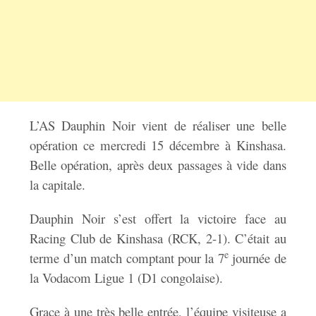
L’AS Dauphin Noir vient de réaliser une belle
opération ce mercredi 15 décembre à Kinshasa.
Belle opération, après deux passages à vide dans
la capitale.
Dauphin Noir s’est offert la victoire face au
Racing Club de Kinshasa (RCK, 2-1). C’était au
e
terme d’un match comptant pour la 7
journée de
la Vodacom Ligue 1 (D1 congolaise).
Grace à une très belle entrée, l’équipe visiteuse a