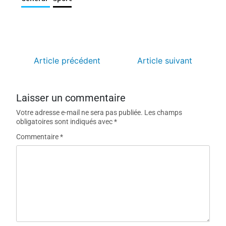
Article précédent
Article suivant
Laisser un commentaire
Votre adresse e-mail ne sera pas publiée.
Les champs
obligatoires sont indiqués avec
*
Commentaire
*