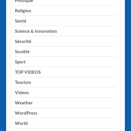
Politique
Religion
Santé
Science & Innovation
Sécurité
Société
Sport
TOP VIDEOS
Tourism
Videos
Weather
WordPress
World