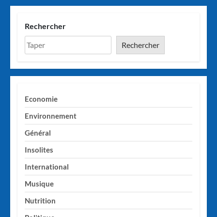
Rechercher
Rechercher
Economie
Environnement
Général
Insolites
International
Musique
Nutrition