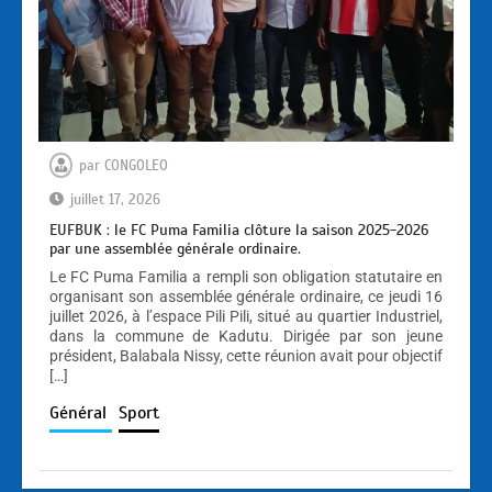
par
CONGOLEO
juillet 17, 2026
EUFBUK : le FC Puma Familia clôture la saison 2025-2026
par une assemblée générale ordinaire.
Le FC Puma Familia a rempli son obligation statutaire en
organisant son assemblée générale ordinaire, ce jeudi 16
juillet 2026, à l’espace Pili Pili, situé au quartier Industriel,
dans la commune de Kadutu. Dirigée par son jeune
président, Balabala Nissy, cette réunion avait pour objectif
[…]
Général
Sport