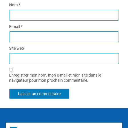
Nom
*
E-mail
*
Site web
Enregistrer mon nom, mon e-mail et mon site dans le
navigateur pour mon prochain commentaire.