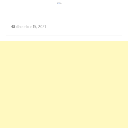
décembre 15, 2021