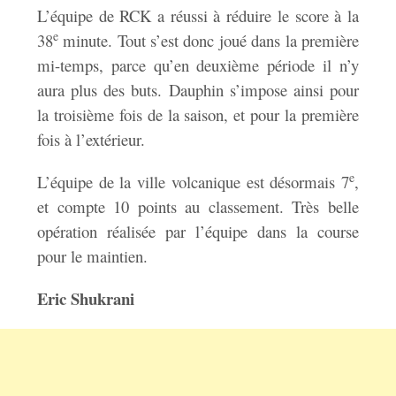
L’équipe de RCK a réussi à réduire le score à la
e
38
minute. Tout s’est donc joué dans la première
mi-temps, parce qu’en deuxième période il n’y
aura plus des buts. Dauphin s’impose ainsi pour
la troisième fois de la saison, et pour la première
fois à l’extérieur.
e
L’équipe de la ville volcanique est désormais 7
,
et compte 10 points au classement. Très belle
opération réalisée par l’équipe dans la course
pour le maintien.
Eric Shukrani