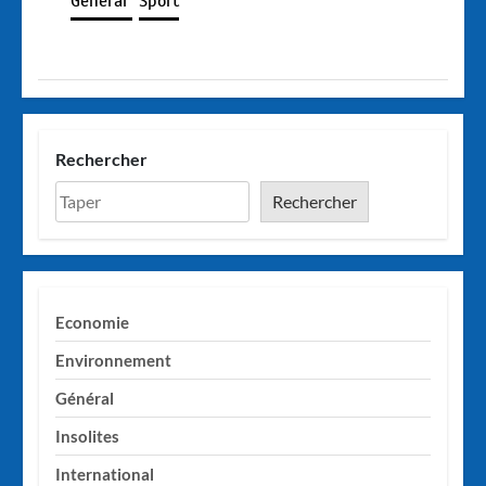
Général
Sport
Rechercher
Rechercher
Economie
Environnement
Général
Insolites
International