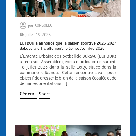
par
CONGOLEO
juillet 18, 2026
EUFBUK a annoncé que la saison sportive 2026-2027
débutera officiellement le 1er septembre 2026
L’Entente Urbaine de Football de Bukavu (EUFBUK)
a tenu son Assemblée générale ordinaire ce samedi
18 juillet 2026 dans la salle Letty, située dans la
commune d’Ibanda. Cette rencontre avait pour
objectif de dresser le bilan de la saison écoulée et de
définir les orientations […]
Général
Sport