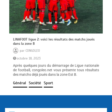
LINAFOOT ligue 2: voici les résultats des matchs joués
dans la zone B
par
CONGOLEO
octobre 18, 2023
Après quelques jours du démarrage de Ligue nationale
de football, congoleo.net vous présente tous résultats
des matchs déjà joués dans la zone Est B.
Général
Société
Sport