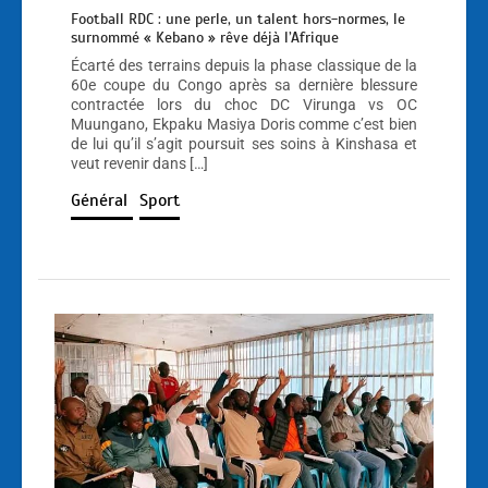
Football RDC : une perle, un talent hors-normes, le
surnommé « Kebano » rêve déjà l’Afrique
Écarté des terrains depuis la phase classique de la
60e coupe du Congo après sa dernière blessure
contractée lors du choc DC Virunga vs OC
Muungano, Ekpaku Masiya Doris comme c’est bien
de lui qu’il s’agit poursuit ses soins à Kinshasa et
veut revenir dans […]
Général
Sport