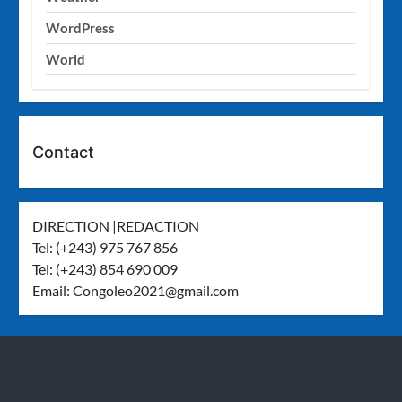
WordPress
World
Contact
DIRECTION |REDACTION
Tel: (+243) 975 767 856
Tel: (+243) 854 690 009
Email:
Congoleo2021@gmail.com