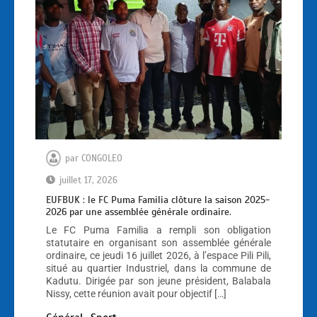
par
CONGOLEO
juillet 17, 2026
EUFBUK : le FC Puma Familia clôture la saison 2025-
2026 par une assemblée générale ordinaire.
Le FC Puma Familia a rempli son obligation
statutaire en organisant son assemblée générale
ordinaire, ce jeudi 16 juillet 2026, à l’espace Pili Pili,
situé au quartier Industriel, dans la commune de
Kadutu. Dirigée par son jeune président, Balabala
Nissy, cette réunion avait pour objectif […]