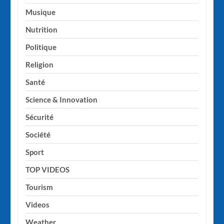
Musique
Nutrition
Politique
Religion
Santé
Science & Innovation
Sécurité
Société
Sport
TOP VIDEOS
Tourism
Videos
Weather