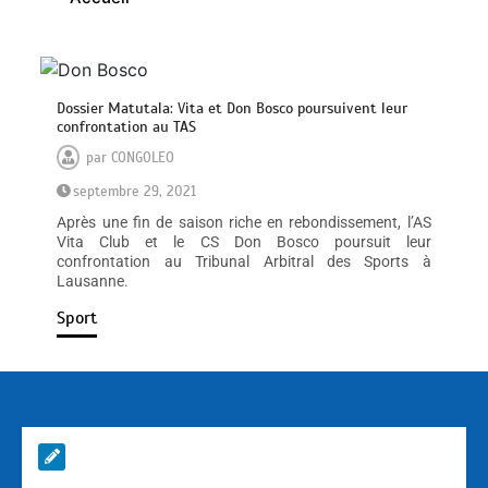
Dossier Matutala: Vita et Don Bosco poursuivent leur
confrontation au TAS
par
CONGOLEO
septembre 29, 2021
Après une fin de saison riche en rebondissement, l’AS
Vita Club et le CS Don Bosco poursuit leur
confrontation au Tribunal Arbitral des Sports à
Lausanne.
Sport