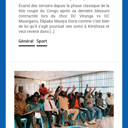
Écarté des terrains depuis la phase classique de la
60e coupe du Congo après sa dernière blessure
contractée lors du choc DC Virunga vs OC
Muungano, Ekpaku Masiya Doris comme c’est bien
de lui qu’il s’agit poursuit ses soins à Kinshasa et
veut revenir dans […]
Général
Sport