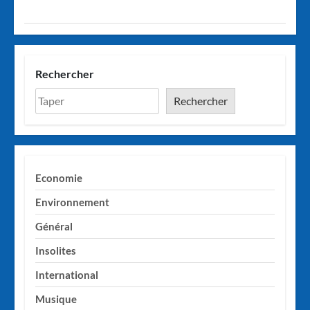
Rechercher
Rechercher
Economie
Environnement
Général
Insolites
International
Musique