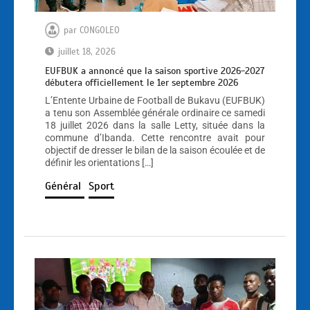
par
CONGOLEO
juillet 18, 2026
EUFBUK a annoncé que la saison sportive 2026-2027
débutera officiellement le 1er septembre 2026
L’Entente Urbaine de Football de Bukavu (EUFBUK)
a tenu son Assemblée générale ordinaire ce samedi
18 juillet 2026 dans la salle Letty, située dans la
commune d’Ibanda. Cette rencontre avait pour
objectif de dresser le bilan de la saison écoulée et de
définir les orientations […]
Général
Sport