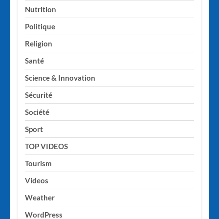
Nutrition
Politique
Religion
Santé
Science & Innovation
Sécurité
Société
Sport
TOP VIDEOS
Tourism
Videos
Weather
WordPress