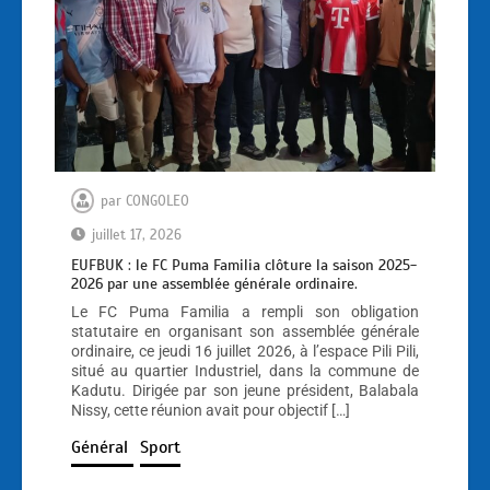
par
CONGOLEO
juillet 17, 2026
EUFBUK : le FC Puma Familia clôture la saison 2025-
2026 par une assemblée générale ordinaire.
Le FC Puma Familia a rempli son obligation
statutaire en organisant son assemblée générale
ordinaire, ce jeudi 16 juillet 2026, à l’espace Pili Pili,
situé au quartier Industriel, dans la commune de
Kadutu. Dirigée par son jeune président, Balabala
Nissy, cette réunion avait pour objectif […]
Général
Sport