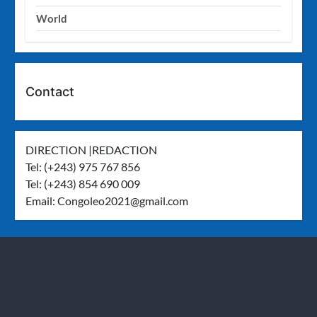
World
Contact
DIRECTION |REDACTION
Tel: (+243) 975 767 856
Tel: (+243) 854 690 009
Email:
Congoleo2021@gmail.com