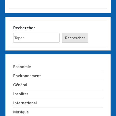
Rechercher
Rechercher
Economie
Environnement
Général
Insolites
International
Musique