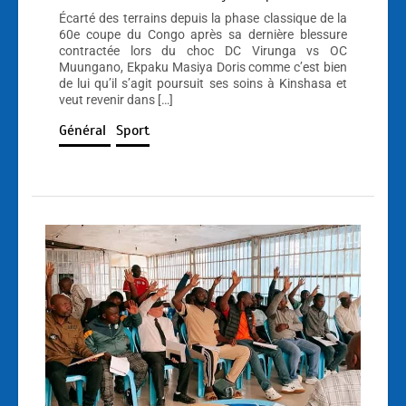
Écarté des terrains depuis la phase classique de la
60e coupe du Congo après sa dernière blessure
contractée lors du choc DC Virunga vs OC
Muungano, Ekpaku Masiya Doris comme c’est bien
de lui qu’il s’agit poursuit ses soins à Kinshasa et
veut revenir dans […]
Général
Sport