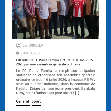
par
CONGOLEO
juillet 17, 2026
EUFBUK : le FC Puma Familia clôture la saison 2025-
2026 par une assemblée générale ordinaire.
Le FC Puma Familia a rempli son obligation
statutaire en organisant son assemblée générale
ordinaire, ce jeudi 16 juillet 2026, à l’espace Pili Pili,
situé au quartier Industriel, dans la commune de
Kadutu. Dirigée par son jeune président, Balabala
Nissy, cette réunion avait pour objectif […]
Général
Sport