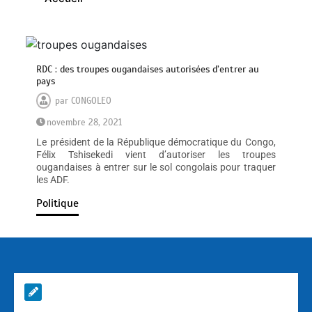
RDC : des troupes ougandaises autorisées d’entrer au
pays
par
CONGOLEO
novembre 28, 2021
Le président de la République démocratique du Congo,
Félix Tshisekedi vient d’autoriser les troupes
ougandaises à entrer sur le sol congolais pour traquer
les ADF.
Politique