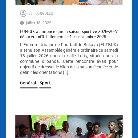
par
CONGOLEO
juillet 18, 2026
EUFBUK a annoncé que la saison sportive 2026-2027
débutera officiellement le 1er septembre 2026
L’Entente Urbaine de Football de Bukavu (EUFBUK)
a tenu son Assemblée générale ordinaire ce samedi
18 juillet 2026 dans la salle Letty, située dans la
commune d’Ibanda. Cette rencontre avait pour
objectif de dresser le bilan de la saison écoulée et de
définir les orientations […]
Général
Sport