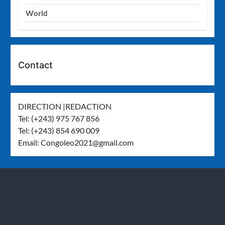
World
Contact
DIRECTION |REDACTION
Tel: (+243) 975 767 856
Tel: (+243) 854 690 009
Email:
Congoleo2021@gmail.com