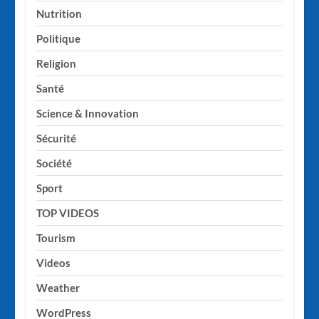
Nutrition
Politique
Religion
Santé
Science & Innovation
Sécurité
Société
Sport
TOP VIDEOS
Tourism
Videos
Weather
WordPress