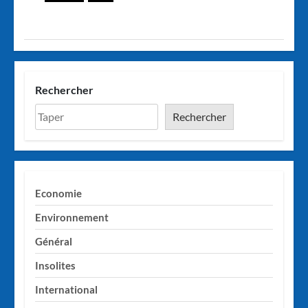
Rechercher
Rechercher
Economie
Environnement
Général
Insolites
International