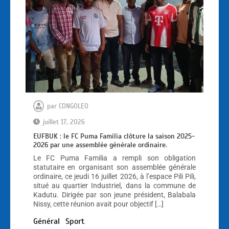
par
CONGOLEO
juillet 17, 2026
EUFBUK : le FC Puma Familia clôture la saison 2025-
2026 par une assemblée générale ordinaire.
Le FC Puma Familia a rempli son obligation
statutaire en organisant son assemblée générale
ordinaire, ce jeudi 16 juillet 2026, à l’espace Pili Pili,
situé au quartier Industriel, dans la commune de
Kadutu. Dirigée par son jeune président, Balabala
Nissy, cette réunion avait pour objectif […]
Général
Sport