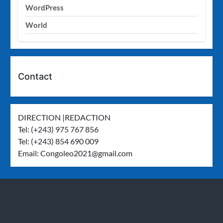
WordPress
World
Contact
DIRECTION |REDACTION
Tel: (+243) 975 767 856
Tel: (+243) 854 690 009
Email:
Congoleo2021@gmail.com