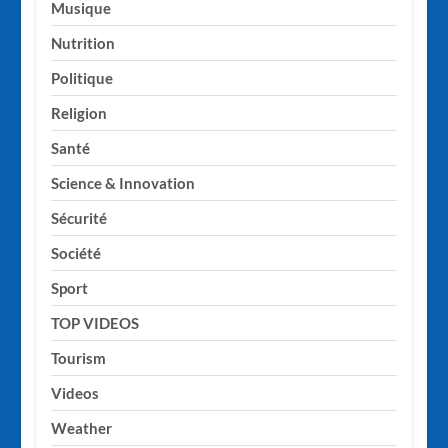
Musique
Nutrition
Politique
Religion
Santé
Science & Innovation
Sécurité
Société
Sport
TOP VIDEOS
Tourism
Videos
Weather