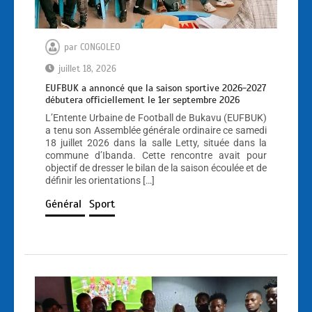
par
CONGOLEO
juillet 18, 2026
EUFBUK a annoncé que la saison sportive 2026-2027
débutera officiellement le 1er septembre 2026
L’Entente Urbaine de Football de Bukavu (EUFBUK)
a tenu son Assemblée générale ordinaire ce samedi
18 juillet 2026 dans la salle Letty, située dans la
commune d’Ibanda. Cette rencontre avait pour
objectif de dresser le bilan de la saison écoulée et de
définir les orientations […]
Général
Sport