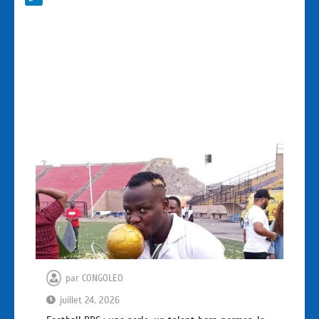
par
CONGOLEO
juillet 24, 2026