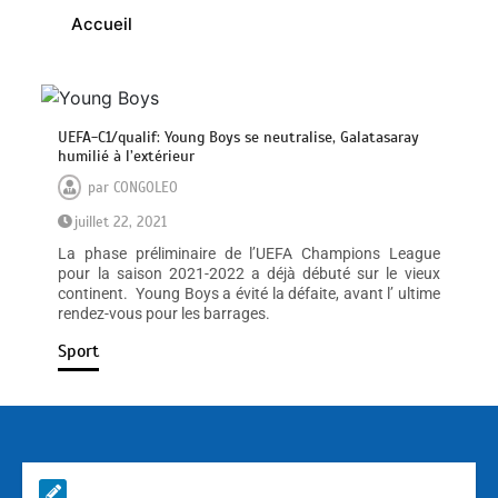
Accueil
UEFA-C1/qualif: Young Boys se neutralise, Galatasaray
humilié à l’extérieur
par
CONGOLEO
juillet 22, 2021
La phase préliminaire de l’UEFA Champions League
pour la saison 2021-2022 a déjà débuté sur le vieux
continent. Young Boys a évité la défaite, avant l’ ultime
rendez-vous pour les barrages.
Sport