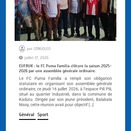
par
CONGOLEO
juillet 17, 2026
EUFBUK : le FC Puma Familia clôture la saison 2025-
2026 par une assemblée générale ordinaire.
Le FC Puma Familia a rempli son obligation
statutaire en organisant son assemblée générale
ordinaire, ce jeudi 16 juillet 2026, à l’espace Pili Pili,
situé au quartier Industriel, dans la commune de
Kadutu. Dirigée par son jeune président, Balabala
Nissy, cette réunion avait pour objectif […]
Général
Sport