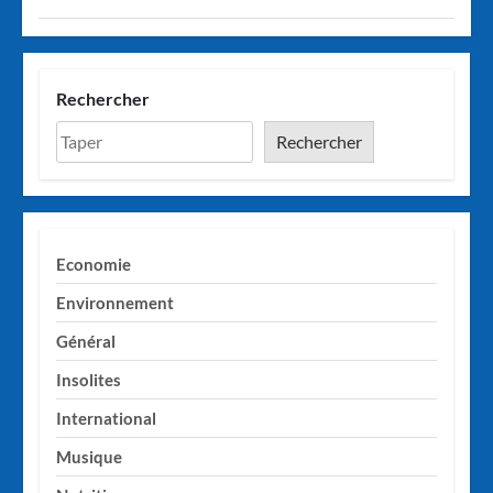
Rechercher
Rechercher
Economie
Environnement
Général
Insolites
International
Musique