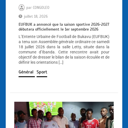
par
CONGOLEO
juillet 18, 2026
EUFBUK a annoncé que la saison sportive 2026-2027
débutera officiellement le 1er septembre 2026
L’Entente Urbaine de Football de Bukavu (EUFBUK)
a tenu son Assemblée générale ordinaire ce samedi
18 juillet 2026 dans la salle Letty, située dans la
commune d’Ibanda. Cette rencontre avait pour
objectif de dresser le bilan de la saison écoulée et de
définir les orientations […]
Général
Sport