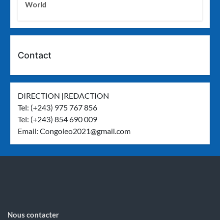
World
Contact
DIRECTION |REDACTION
Tel: (+243) 975 767 856
Tel: (+243) 854 690 009
Email:
Congoleo2021@gmail.com
Nous contacter