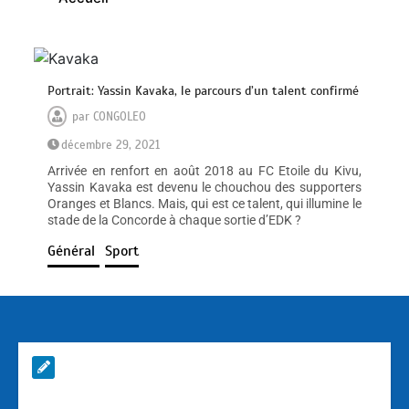
Portrait: Yassin Kavaka, le parcours d’un talent confirmé
par
CONGOLEO
décembre 29, 2021
Arrivée en renfort en août 2018 au FC Etoile du Kivu,
Yassin Kavaka est devenu le chouchou des supporters
Oranges et Blancs. Mais, qui est ce talent, qui illumine le
stade de la Concorde à chaque sortie d’EDK ?
Général
Sport