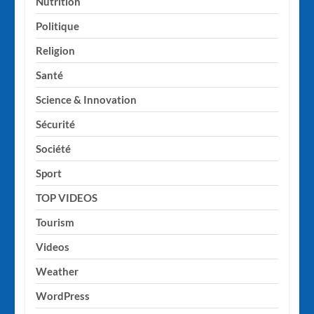
Nutrition
Politique
Religion
Santé
Science & Innovation
Sécurité
Société
Sport
TOP VIDEOS
Tourism
Videos
Weather
WordPress