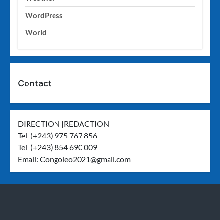
WordPress
World
Contact
DIRECTION |REDACTION
Tel: (+243) 975 767 856
Tel: (+243) 854 690 009
Email:
Congoleo2021@gmail.com