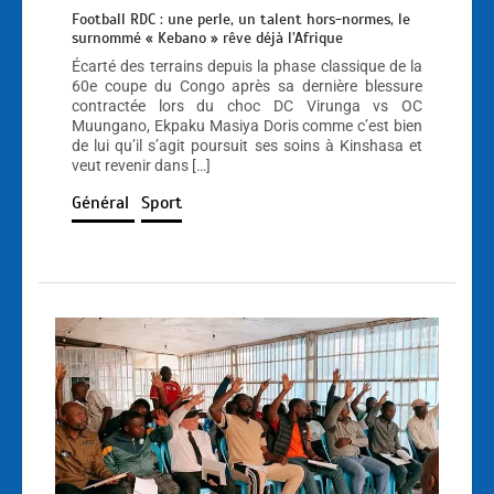
Football RDC : une perle, un talent hors-normes, le
surnommé « Kebano » rêve déjà l’Afrique
Écarté des terrains depuis la phase classique de la
60e coupe du Congo après sa dernière blessure
contractée lors du choc DC Virunga vs OC
Muungano, Ekpaku Masiya Doris comme c’est bien
de lui qu’il s’agit poursuit ses soins à Kinshasa et
veut revenir dans […]
Général
Sport