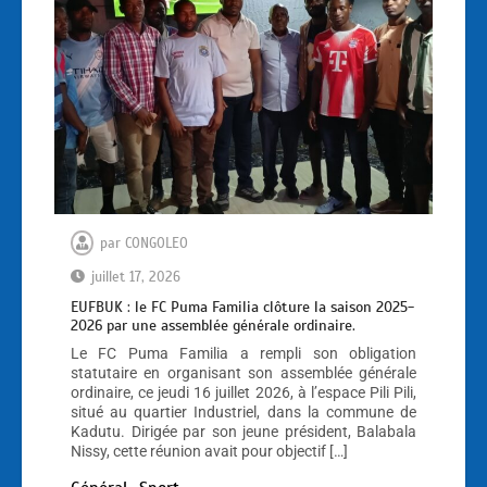
par
CONGOLEO
juillet 17, 2026
EUFBUK : le FC Puma Familia clôture la saison 2025-
2026 par une assemblée générale ordinaire.
Le FC Puma Familia a rempli son obligation
statutaire en organisant son assemblée générale
ordinaire, ce jeudi 16 juillet 2026, à l’espace Pili Pili,
situé au quartier Industriel, dans la commune de
Kadutu. Dirigée par son jeune président, Balabala
Nissy, cette réunion avait pour objectif […]