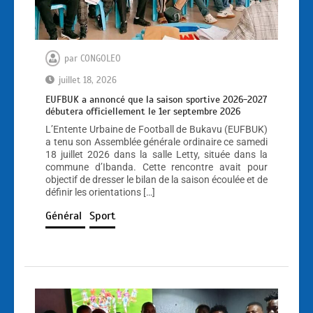
par
CONGOLEO
juillet 18, 2026
EUFBUK a annoncé que la saison sportive 2026-2027
débutera officiellement le 1er septembre 2026
L’Entente Urbaine de Football de Bukavu (EUFBUK)
a tenu son Assemblée générale ordinaire ce samedi
18 juillet 2026 dans la salle Letty, située dans la
commune d’Ibanda. Cette rencontre avait pour
objectif de dresser le bilan de la saison écoulée et de
définir les orientations […]
Général
Sport