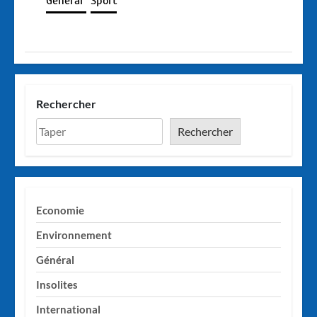
Général
Sport
Rechercher
Rechercher
Economie
Environnement
Général
Insolites
International