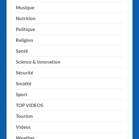
Musique
Nutrition
Politique
Religion
Santé
Science & Innovation
Sécurité
Société
Sport
TOP VIDEOS
Tourism
Videos
Weather