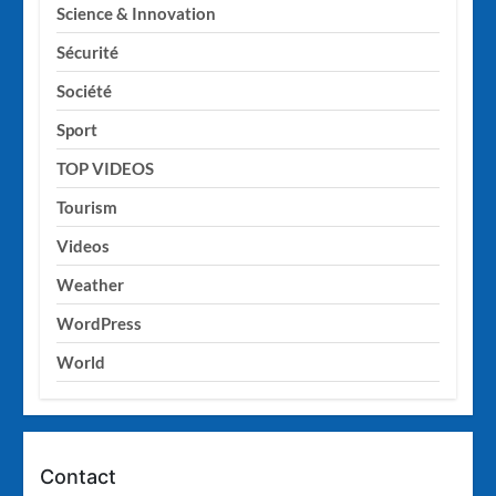
Science & Innovation
Sécurité
Société
Sport
TOP VIDEOS
Tourism
Videos
Weather
WordPress
World
Contact