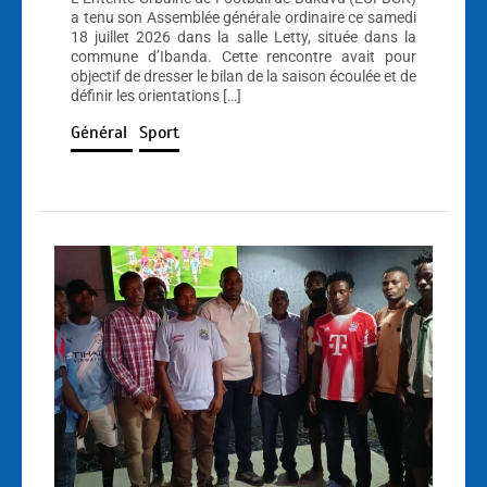
a tenu son Assemblée générale ordinaire ce samedi
18 juillet 2026 dans la salle Letty, située dans la
commune d’Ibanda. Cette rencontre avait pour
objectif de dresser le bilan de la saison écoulée et de
définir les orientations […]
Général
Sport