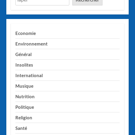
Economie
Environnement
Général
Insolites
International
Musique
Nutrition
Politique
Religion
Santé