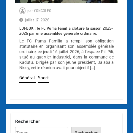
par
CONGOLEO
juillet 17, 2026
EUFBUK : le FC Puma Familia clôture la saison 2025-
2026 par une assemblée générale ordinaire.
Le FC Puma Familia a rempli son obligation
statutaire en organisant son assemblée générale
ordinaire, ce jeudi 16 juillet 2026, à l’espace Pili Pili,
situé au quartier Industriel, dans la commune de
Kadutu. Dirigée par son jeune président, Balabala
Nissy, cette réunion avait pour objectif […]
Général
Sport
Rechercher
Rechercher