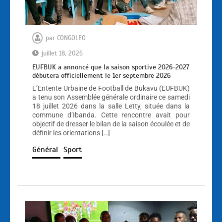
par
CONGOLEO
juillet 18, 2026
EUFBUK a annoncé que la saison sportive 2026-2027
débutera officiellement le 1er septembre 2026
L’Entente Urbaine de Football de Bukavu (EUFBUK)
a tenu son Assemblée générale ordinaire ce samedi
18 juillet 2026 dans la salle Letty, située dans la
commune d’Ibanda. Cette rencontre avait pour
objectif de dresser le bilan de la saison écoulée et de
définir les orientations […]
Général
Sport