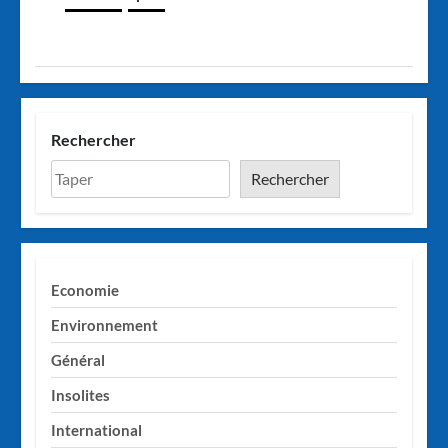
Rechercher
Rechercher
Economie
Environnement
Général
Insolites
International