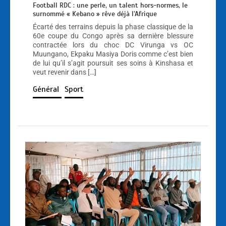
Football RDC : une perle, un talent hors-normes, le
surnommé « Kebano » rêve déjà l’Afrique
Écarté des terrains depuis la phase classique de la
60e coupe du Congo après sa dernière blessure
contractée lors du choc DC Virunga vs OC
Muungano, Ekpaku Masiya Doris comme c’est bien
de lui qu’il s’agit poursuit ses soins à Kinshasa et
veut revenir dans […]
Général
Sport