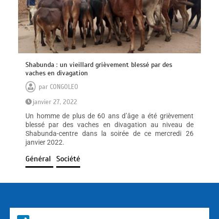
Shabunda : un vieillard grièvement blessé par des
vaches en divagation
par
CONGOLEO
janvier 27, 2022
Un homme de plus de 60 ans d’âge a été grièvement
blessé par des vaches en divagation au niveau de
Shabunda-centre dans la soirée de ce mercredi 26
janvier 2022.
Général
Société