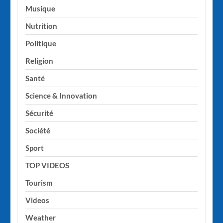
Musique
Nutrition
Politique
Religion
Santé
Science & Innovation
Sécurité
Société
Sport
TOP VIDEOS
Tourism
Videos
Weather