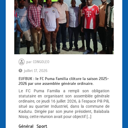
par
CONGOLEO
juillet 17, 2026
EUFBUK : le FC Puma Familia clôture la saison 2025-
2026 par une assemblée générale ordinaire.
Le FC Puma Familia a rempli son obligation
statutaire en organisant son assemblée générale
ordinaire, ce jeudi 16 juillet 2026, à l’espace Pili Pili,
situé au quartier Industriel, dans la commune de
Kadutu. Dirigée par son jeune président, Balabala
Nissy, cette réunion avait pour objectif […]
Général
Sport