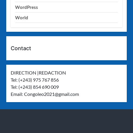
WordPress
World
Contact
DIRECTION |REDACTION
Tel: (+243) 975 767 856
Tel: (+243) 854 690 009
Email:
Congoleo2021@gmail.com