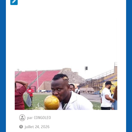
par
CONGOLEO
juillet 24, 2026