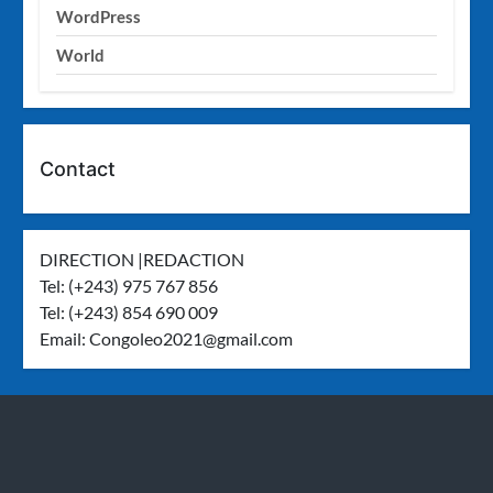
WordPress
World
Contact
DIRECTION |REDACTION
Tel: (+243) 975 767 856
Tel: (+243) 854 690 009
Email:
Congoleo2021@gmail.com