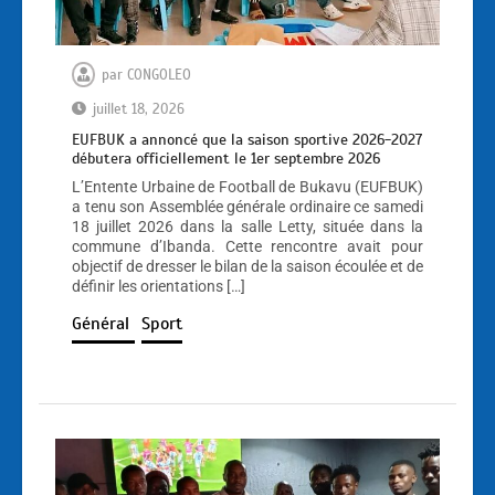
par
CONGOLEO
juillet 18, 2026
EUFBUK a annoncé que la saison sportive 2026-2027
débutera officiellement le 1er septembre 2026
L’Entente Urbaine de Football de Bukavu (EUFBUK)
a tenu son Assemblée générale ordinaire ce samedi
18 juillet 2026 dans la salle Letty, située dans la
commune d’Ibanda. Cette rencontre avait pour
objectif de dresser le bilan de la saison écoulée et de
définir les orientations […]
Général
Sport