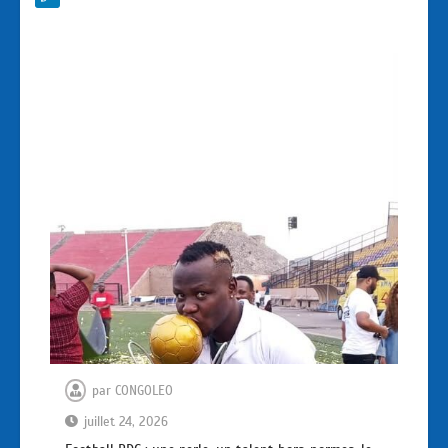
par
CONGOLEO
juillet 24, 2026