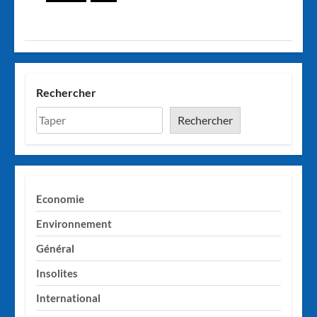
Rechercher
Rechercher
Economie
Environnement
Général
Insolites
International