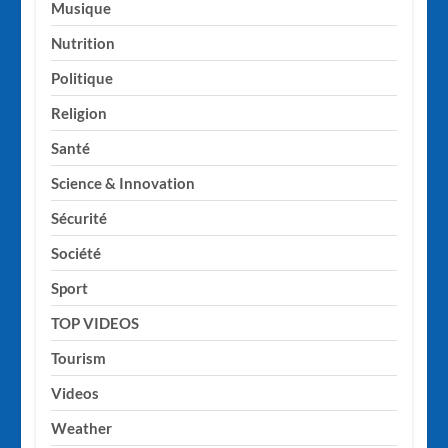
Musique
Nutrition
Politique
Religion
Santé
Science & Innovation
Sécurité
Société
Sport
TOP VIDEOS
Tourism
Videos
Weather