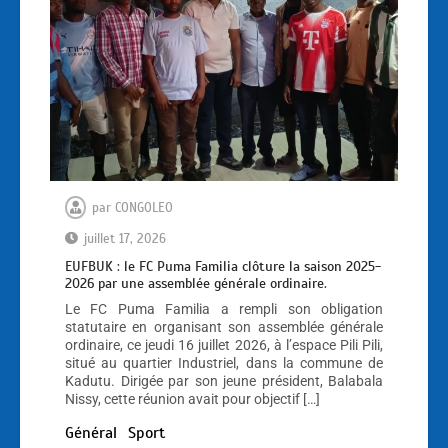
par
CONGOLEO
juillet 17, 2026
EUFBUK : le FC Puma Familia clôture la saison 2025-
2026 par une assemblée générale ordinaire.
Le FC Puma Familia a rempli son obligation
statutaire en organisant son assemblée générale
ordinaire, ce jeudi 16 juillet 2026, à l’espace Pili Pili,
situé au quartier Industriel, dans la commune de
Kadutu. Dirigée par son jeune président, Balabala
Nissy, cette réunion avait pour objectif […]
Général
Sport