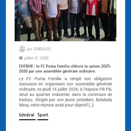
par
CONGOLEO
juillet 17, 2026
EUFBUK : le FC Puma Familia clôture la saison 2025-
2026 par une assemblée générale ordinaire.
Le FC Puma Familia a rempli son obligation
statutaire en organisant son assemblée générale
ordinaire, ce jeudi 16 juillet 2026, à l’espace Pili Pili,
situé au quartier Industriel, dans la commune de
Kadutu. Dirigée par son jeune président, Balabala
Nissy, cette réunion avait pour objectif […]
Général
Sport