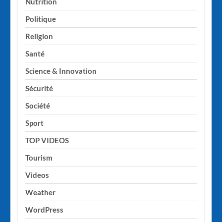
Nutrition
Politique
Religion
Santé
Science & Innovation
Sécurité
Société
Sport
TOP VIDEOS
Tourism
Videos
Weather
WordPress