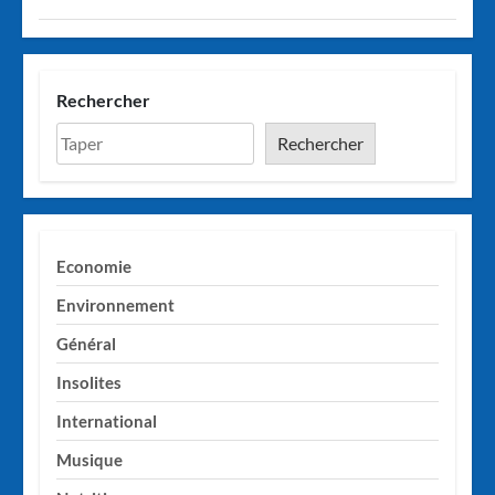
Rechercher
Rechercher
Economie
Environnement
Général
Insolites
International
Musique