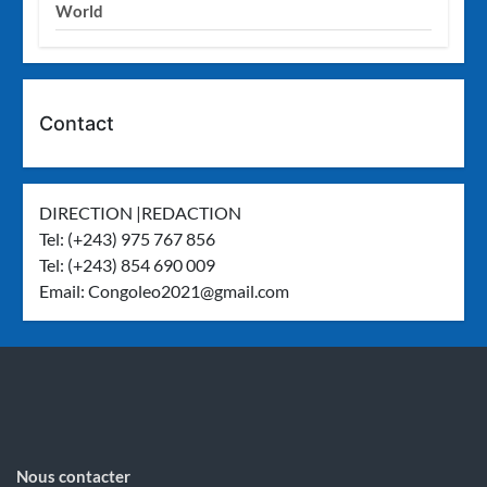
World
Contact
DIRECTION |REDACTION
Tel: (+243) 975 767 856
Tel: (+243) 854 690 009
Email:
Congoleo2021@gmail.com
Nous contacter