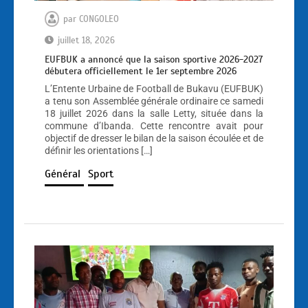
par
CONGOLEO
juillet 18, 2026
EUFBUK a annoncé que la saison sportive 2026-2027
débutera officiellement le 1er septembre 2026
L’Entente Urbaine de Football de Bukavu (EUFBUK)
a tenu son Assemblée générale ordinaire ce samedi
18 juillet 2026 dans la salle Letty, située dans la
commune d’Ibanda. Cette rencontre avait pour
objectif de dresser le bilan de la saison écoulée et de
définir les orientations […]
Général
Sport