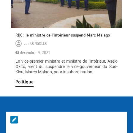
RDC : le ministre de l’intérieur suspend Marc Malago
par
CONGOLEO
décembre 9, 2021
Le vice-premier ministre et ministre de l’intérieur, Aselo
Okito, vient du suspendre le vice-gouverneur du Sud-
Kivu, Marco Malago, pour insubordination.
Politique