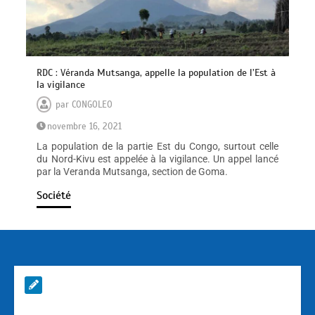
RDC : Véranda Mutsanga, appelle la population de l’Est à
la vigilance
par
CONGOLEO
novembre 16, 2021
La population de la partie Est du Congo, surtout celle
du Nord-Kivu est appelée à la vigilance. Un appel lancé
par la Veranda Mutsanga, section de Goma.
Société