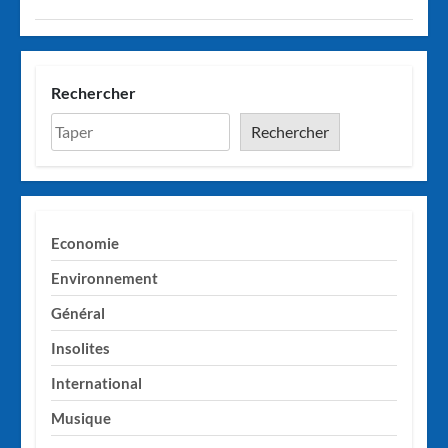
Rechercher
Rechercher
Economie
Environnement
Général
Insolites
International
Musique