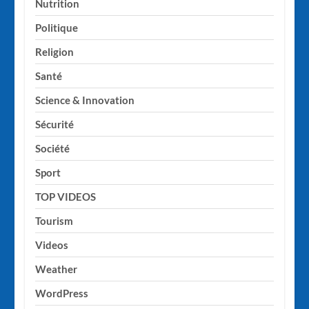
Nutrition
Politique
Religion
Santé
Science & Innovation
Sécurité
Société
Sport
TOP VIDEOS
Tourism
Videos
Weather
WordPress