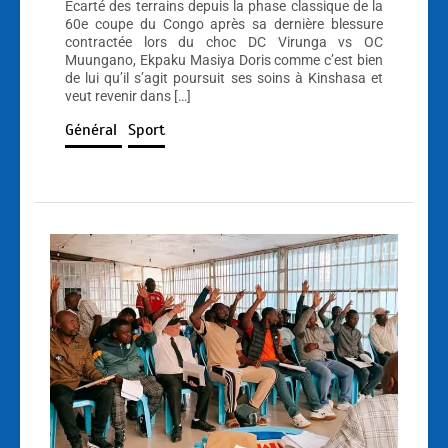
Écarté des terrains depuis la phase classique de la
60e coupe du Congo après sa dernière blessure
contractée lors du choc DC Virunga vs OC
Muungano, Ekpaku Masiya Doris comme c’est bien
de lui qu’il s’agit poursuit ses soins à Kinshasa et
veut revenir dans […]
Général
Sport