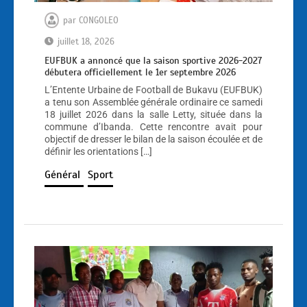
par
CONGOLEO
juillet 18, 2026
EUFBUK a annoncé que la saison sportive 2026-2027
débutera officiellement le 1er septembre 2026
L’Entente Urbaine de Football de Bukavu (EUFBUK)
a tenu son Assemblée générale ordinaire ce samedi
18 juillet 2026 dans la salle Letty, située dans la
commune d’Ibanda. Cette rencontre avait pour
objectif de dresser le bilan de la saison écoulée et de
définir les orientations […]
Général
Sport