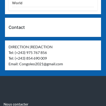
World
Contact
DIRECTION |REDACTION
Tel: (+243) 975 767 856
Tel: (+243) 854 690 009
Email:
Congoleo2021@gmail.com
Nous contacter