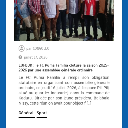
par
CONGOLEO
juillet 17, 2026
EUFBUK : le FC Puma Familia clôture la saison 2025-
2026 par une assemblée générale ordinaire.
Le FC Puma Familia a rempli son obligation
statutaire en organisant son assemblée générale
ordinaire, ce jeudi 16 juillet 2026, à l’espace Pili Pili,
situé au quartier Industriel, dans la commune de
Kadutu. Dirigée par son jeune président, Balabala
Nissy, cette réunion avait pour objectif […]
Général
Sport