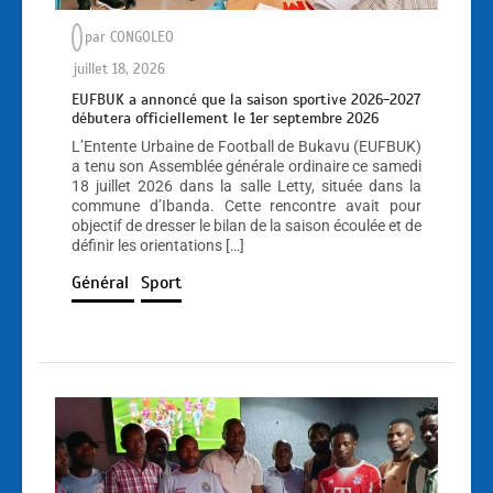
par
CONGOLEO
juillet 18, 2026
EUFBUK a annoncé que la saison sportive 2026-2027
débutera officiellement le 1er septembre 2026
L’Entente Urbaine de Football de Bukavu (EUFBUK)
a tenu son Assemblée générale ordinaire ce samedi
18 juillet 2026 dans la salle Letty, située dans la
commune d’Ibanda. Cette rencontre avait pour
objectif de dresser le bilan de la saison écoulée et de
définir les orientations […]
Général
Sport