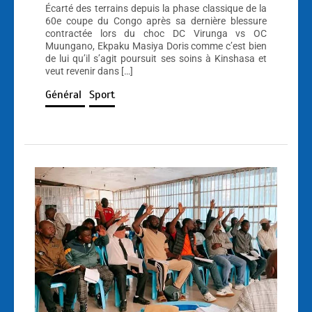
Écarté des terrains depuis la phase classique de la
60e coupe du Congo après sa dernière blessure
contractée lors du choc DC Virunga vs OC
Muungano, Ekpaku Masiya Doris comme c’est bien
de lui qu’il s’agit poursuit ses soins à Kinshasa et
veut revenir dans […]
Général
Sport