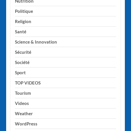
Nutrition
Politique
Religion
Santé
Science & Innovation
Sécurité
Société
Sport
TOP VIDEOS
Tourism
Videos
Weather
WordPress