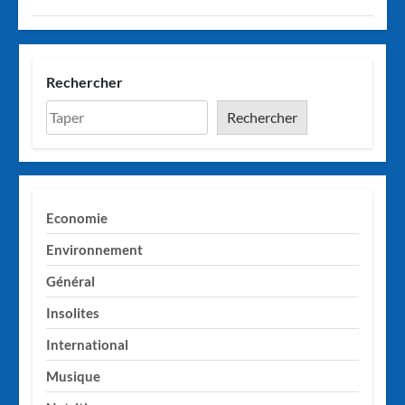
Rechercher
Rechercher
Economie
Environnement
Général
Insolites
International
Musique