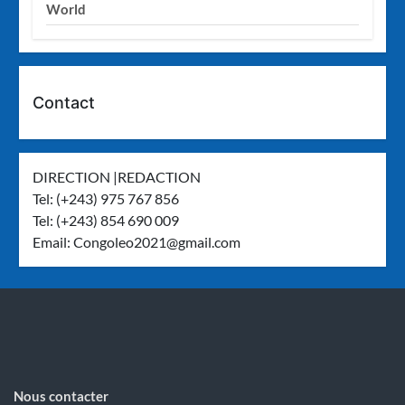
World
Contact
DIRECTION |REDACTION
Tel: (+243) 975 767 856
Tel: (+243) 854 690 009
Email:
Congoleo2021@gmail.com
Nous contacter