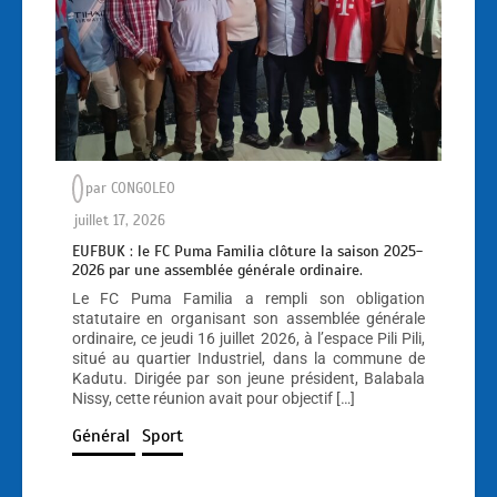
par
CONGOLEO
juillet 17, 2026
EUFBUK : le FC Puma Familia clôture la saison 2025-
2026 par une assemblée générale ordinaire.
Le FC Puma Familia a rempli son obligation
statutaire en organisant son assemblée générale
ordinaire, ce jeudi 16 juillet 2026, à l’espace Pili Pili,
situé au quartier Industriel, dans la commune de
Kadutu. Dirigée par son jeune président, Balabala
Nissy, cette réunion avait pour objectif […]
Général
Sport