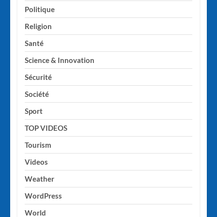
Politique
Religion
Santé
Science & Innovation
Sécurité
Société
Sport
TOP VIDEOS
Tourism
Videos
Weather
WordPress
World