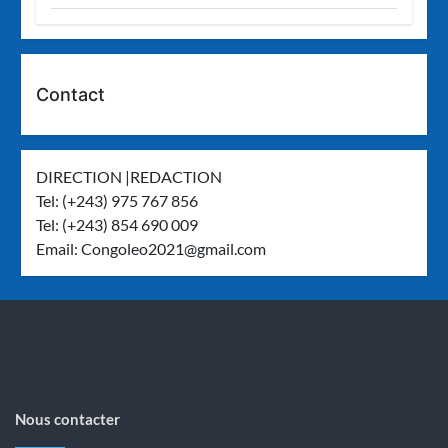
Contact
DIRECTION |REDACTION
Tel: (+243) 975 767 856
Tel: (+243) 854 690 009
Email:
Congoleo2021@gmail.com
Nous contacter