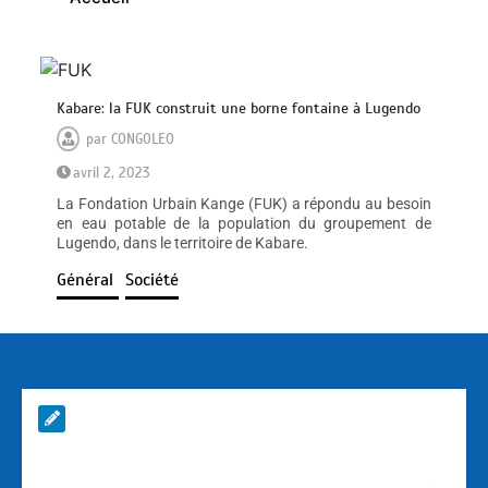
Kabare: la FUK construit une borne fontaine à Lugendo
par
CONGOLEO
avril 2, 2023
La Fondation Urbain Kange (FUK) a répondu au besoin
en eau potable de la population du groupement de
Lugendo, dans le territoire de Kabare.
Général
Société