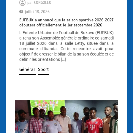
par
CONGOLEO
juillet 18, 2026
EUFBUK a annoncé que la saison sportive 2026-2027
débutera officiellement le 1er septembre 2026
L’Entente Urbaine de Football de Bukavu (EUFBUK)
a tenu son Assemblée générale ordinaire ce samedi
18 juillet 2026 dans la salle Letty, située dans la
commune d’Ibanda. Cette rencontre avait pour
objectif de dresser le bilan de la saison écoulée et de
définir les orientations […]
Général
Sport