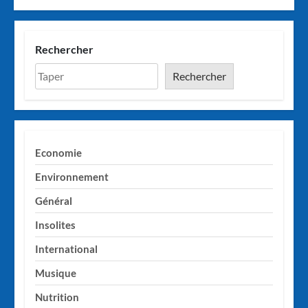
Rechercher
Rechercher
Economie
Environnement
Général
Insolites
International
Musique
Nutrition