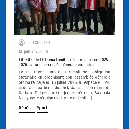
par
CONGOLEO
juillet 17, 2026
EUFBUK : le FC Puma Familia clôture la saison 2025-
2026 par une assemblée générale ordinaire.
Le FC Puma Familia a rempli son obligation
statutaire en organisant son assemblée générale
ordinaire, ce jeudi 16 juillet 2026, à l’espace Pili Pili,
situé au quartier Industriel, dans la commune de
Kadutu. Dirigée par son jeune président, Balabala
Nissy, cette réunion avait pour objectif […]
Général
Sport