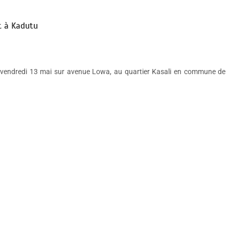
nt à Kadutu
ce vendredi 13 mai sur avenue Lowa, au quartier Kasali en commune de