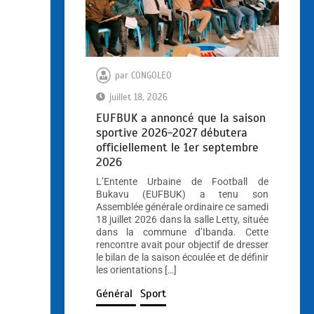
par
CONGOLEO
juillet 18, 2026
EUFBUK a annoncé que la saison
sportive 2026-2027 débutera
officiellement le 1er septembre
2026
L’Entente Urbaine de Football de
Bukavu (EUFBUK) a tenu son
Assemblée générale ordinaire ce samedi
18 juillet 2026 dans la salle Letty, située
dans la commune d’Ibanda. Cette
rencontre avait pour objectif de dresser
le bilan de la saison écoulée et de définir
les orientations […]
Général
Sport