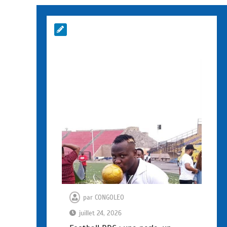
par
CONGOLEO
juillet 24, 2026