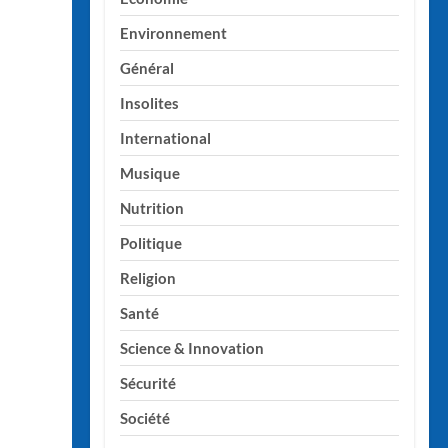
Environnement
Général
Insolites
International
Musique
Nutrition
Politique
Religion
Santé
Science & Innovation
Sécurité
Société