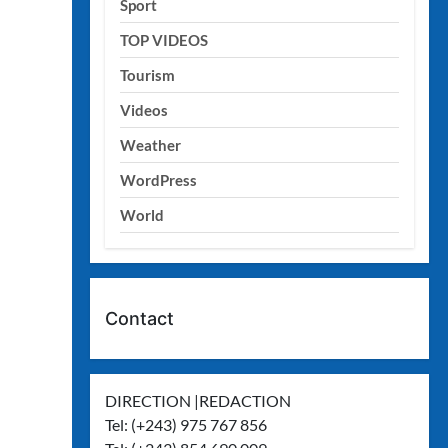
Sport
TOP VIDEOS
Tourism
Videos
Weather
WordPress
World
Contact
DIRECTION |REDACTION
Tel: (+243) 975 767 856