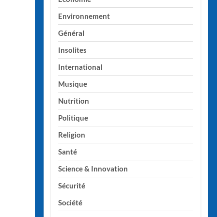
Environnement
Général
Insolites
International
Musique
Nutrition
Politique
Religion
Santé
Science & Innovation
Sécurité
Société