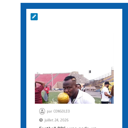
par
CONGOLEO
juillet 24, 2026