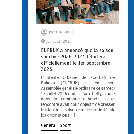
par
CONGOLEO
juillet 18, 2026
EUFBUK a annoncé que la saison
sportive 2026-2027 débutera
officiellement le 1er septembre
2026
L’Entente Urbaine de Football de
Bukavu (EUFBUK) a tenu son
Assemblée générale ordinaire ce samedi
18 juillet 2026 dans la salle Letty, située
dans la commune d’Ibanda. Cette
rencontre avait pour objectif de dresser
le bilan de la saison écoulée et de définir
les orientations […]
Général
Sport