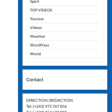
Sport
TOP VIDEOS
Tourism
Videos
Weather
WordPress
World
Contact
DIRECTION |REDACTION
Tel: (+243) 975 767 856