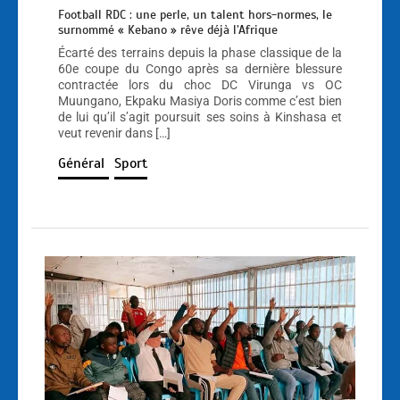
Football RDC : une perle, un talent hors-normes, le
surnommé « Kebano » rêve déjà l’Afrique
Écarté des terrains depuis la phase classique de la
60e coupe du Congo après sa dernière blessure
contractée lors du choc DC Virunga vs OC
Muungano, Ekpaku Masiya Doris comme c’est bien
de lui qu’il s’agit poursuit ses soins à Kinshasa et
veut revenir dans […]
Général
Sport