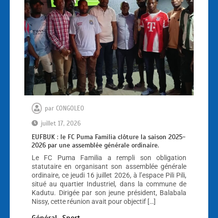
par
CONGOLEO
juillet 17, 2026
EUFBUK : le FC Puma Familia clôture la saison 2025-
2026 par une assemblée générale ordinaire.
Le FC Puma Familia a rempli son obligation
statutaire en organisant son assemblée générale
ordinaire, ce jeudi 16 juillet 2026, à l’espace Pili Pili,
situé au quartier Industriel, dans la commune de
Kadutu. Dirigée par son jeune président, Balabala
Nissy, cette réunion avait pour objectif […]