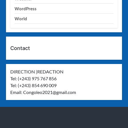
WordPress
World
Contact
DIRECTION |REDACTION
Tel: (+243) 975 767 856
Tel: (+243) 854 690 009
Email:
Congoleo2021@gmail.com