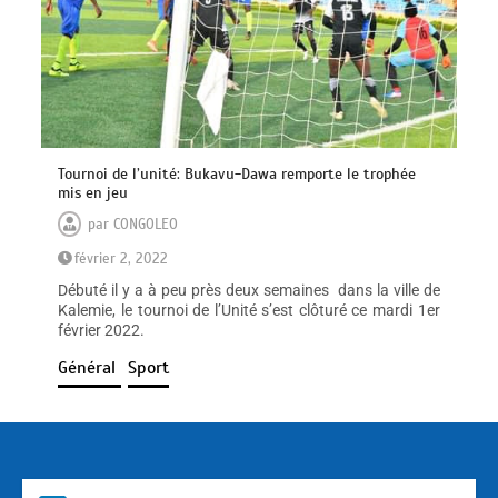
Tournoi de l’unité: Bukavu-Dawa remporte le trophée
mis en jeu
par
CONGOLEO
février 2, 2022
Débuté il y a à peu près deux semaines dans la ville de
Kalemie, le tournoi de l’Unité s’est clôturé ce mardi 1er
février 2022.
Général
Sport