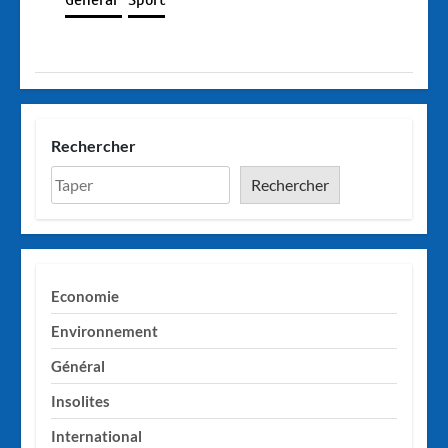
Général
Sport
Rechercher
Rechercher
Economie
Environnement
Général
Insolites
International