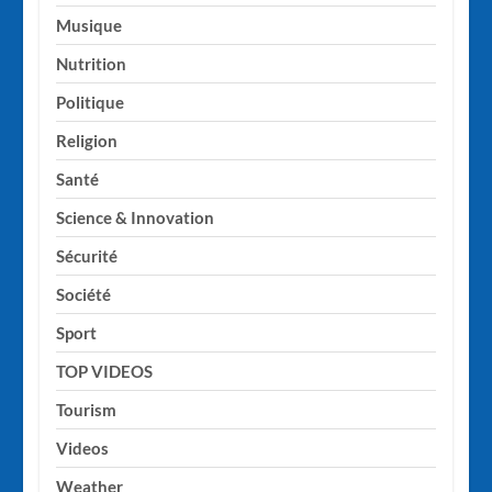
Musique
Nutrition
Politique
Religion
Santé
Science & Innovation
Sécurité
Société
Sport
TOP VIDEOS
Tourism
Videos
Weather