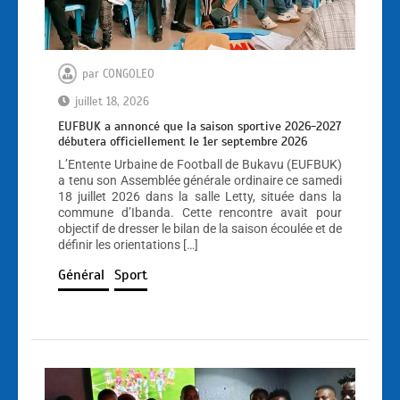
par
CONGOLEO
juillet 18, 2026
EUFBUK a annoncé que la saison sportive 2026-2027
débutera officiellement le 1er septembre 2026
L’Entente Urbaine de Football de Bukavu (EUFBUK)
a tenu son Assemblée générale ordinaire ce samedi
18 juillet 2026 dans la salle Letty, située dans la
commune d’Ibanda. Cette rencontre avait pour
objectif de dresser le bilan de la saison écoulée et de
définir les orientations […]
Général
Sport