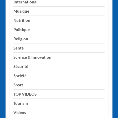
International
Musique
Nutrition
Politique
Religion
Santé
Science & Innovation
Sécurité
Société
Sport
TOP VIDEOS
Tourism
Videos