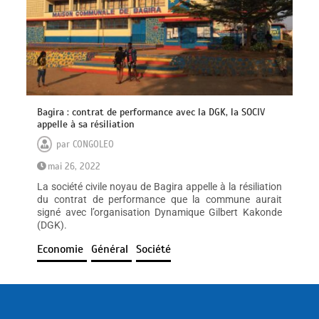
Bagira : contrat de performance avec la DGK, la SOCIV
appelle à sa résiliation
par
CONGOLEO
mai 26, 2022
La société civile noyau de Bagira appelle à la résiliation
du contrat de performance que la commune aurait
signé avec l’organisation Dynamique Gilbert Kakonde
(DGK).
Economie
Général
Société