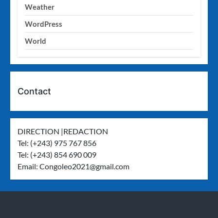
Weather
WordPress
World
Contact
DIRECTION |REDACTION
Tel: (+243) 975 767 856
Tel: (+243) 854 690 009
Email:
Congoleo2021@gmail.com