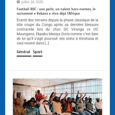
juillet 24, 2026
Football RDC : une perle, un talent hors-normes, le
surnommé « Kebano » rêve déjà l’Afrique
Écarté des terrains depuis la phase classique de la
60e coupe du Congo après sa dernière blessure
contractée lors du choc DC Virunga vs OC
Muungano, Ekpaku Masiya Doris comme c’est bien
de lui qu’il s’agit poursuit ses soins à Kinshasa et
veut revenir dans […]
Général
Sport