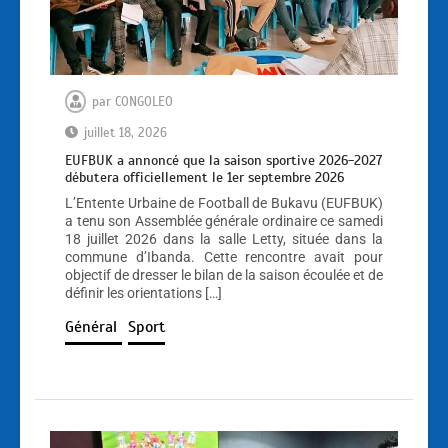
par
CONGOLEO
juillet 18, 2026
EUFBUK a annoncé que la saison sportive 2026-2027
débutera officiellement le 1er septembre 2026
L’Entente Urbaine de Football de Bukavu (EUFBUK)
a tenu son Assemblée générale ordinaire ce samedi
18 juillet 2026 dans la salle Letty, située dans la
commune d’Ibanda. Cette rencontre avait pour
objectif de dresser le bilan de la saison écoulée et de
définir les orientations […]
Général
Sport