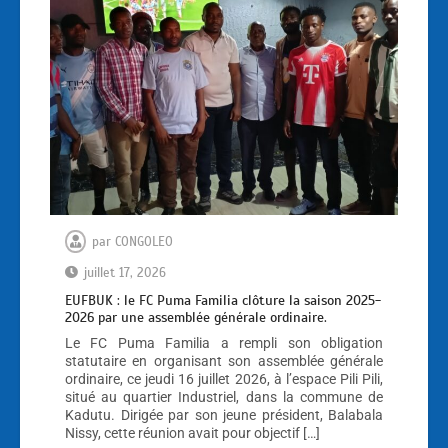
par
CONGOLEO
juillet 17, 2026
EUFBUK : le FC Puma Familia clôture la saison 2025-
2026 par une assemblée générale ordinaire.
Le FC Puma Familia a rempli son obligation
statutaire en organisant son assemblée générale
ordinaire, ce jeudi 16 juillet 2026, à l’espace Pili Pili,
situé au quartier Industriel, dans la commune de
Kadutu. Dirigée par son jeune président, Balabala
Nissy, cette réunion avait pour objectif […]