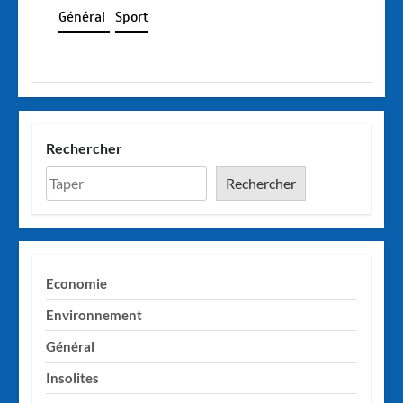
Général
Sport
Rechercher
Rechercher
Economie
Environnement
Général
Insolites