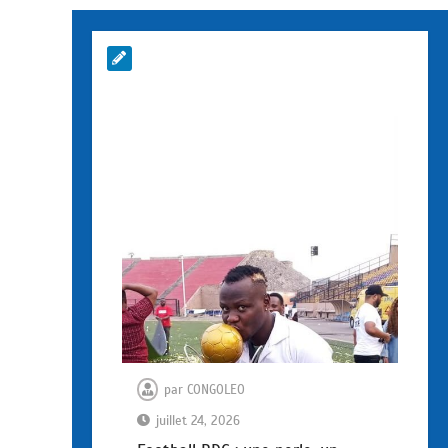
par
CONGOLEO
juillet 24, 2026