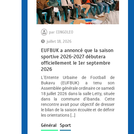
par
CONGOLEO
juillet 18, 2026
EUFBUK a annoncé que la saison
sportive 2026-2027 débutera
officiellement le 1er septembre
2026
L’Entente Urbaine de Football de
Bukavu (EUFBUK) a tenu son
Assemblée générale ordinaire ce samedi
18 juillet 2026 dans la salle Letty, située
dans la commune d’Ibanda. Cette
rencontre avait pour objectif de dresser
le bilan de la saison écoulée et de définir
les orientations […]
Général
Sport