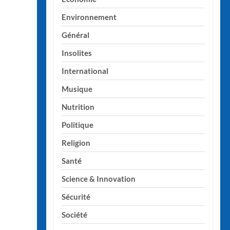
Environnement
Général
Insolites
International
Musique
Nutrition
Politique
Religion
Santé
Science & Innovation
Sécurité
Société