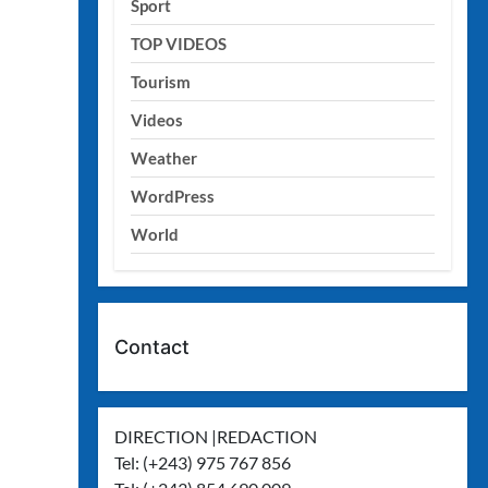
Sport
TOP VIDEOS
Tourism
Videos
Weather
WordPress
World
Contact
DIRECTION |REDACTION
Tel: (+243) 975 767 856