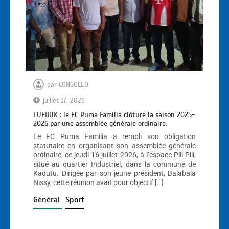
par
CONGOLEO
juillet 17, 2026
EUFBUK : le FC Puma Familia clôture la saison 2025-
2026 par une assemblée générale ordinaire.
Le FC Puma Familia a rempli son obligation
statutaire en organisant son assemblée générale
ordinaire, ce jeudi 16 juillet 2026, à l’espace Pili Pili,
situé au quartier Industriel, dans la commune de
Kadutu. Dirigée par son jeune président, Balabala
Nissy, cette réunion avait pour objectif […]
Général
Sport