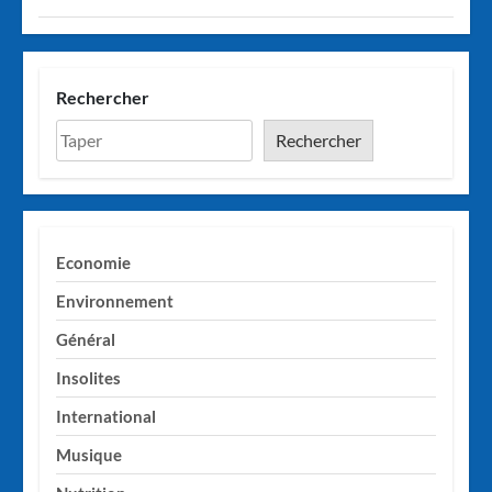
Rechercher
Rechercher
Economie
Environnement
Général
Insolites
International
Musique