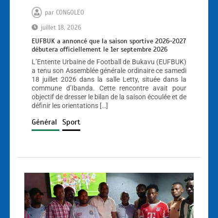
par
CONGOLEO
juillet 18, 2026
EUFBUK a annoncé que la saison sportive 2026-2027
débutera officiellement le 1er septembre 2026
L’Entente Urbaine de Football de Bukavu (EUFBUK)
a tenu son Assemblée générale ordinaire ce samedi
18 juillet 2026 dans la salle Letty, située dans la
commune d’Ibanda. Cette rencontre avait pour
objectif de dresser le bilan de la saison écoulée et de
définir les orientations […]
Général
Sport