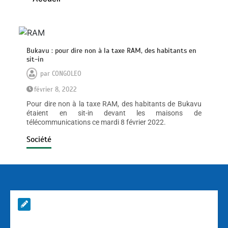
Bukavu : pour dire non à la taxe RAM, des habitants en
sit-in
par
CONGOLEO
février 8, 2022
Pour dire non à la taxe RAM, des habitants de Bukavu
étaient en sit-in devant les maisons de
télécommunications ce mardi 8 février 2022.
Société