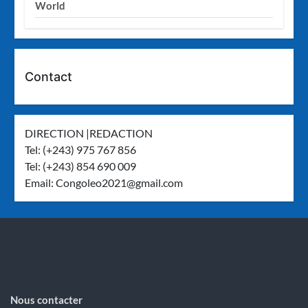
World
Contact
DIRECTION |REDACTION
Tel: (+243) 975 767 856
Tel: (+243) 854 690 009
Email:
Congoleo2021@gmail.com
Nous contacter