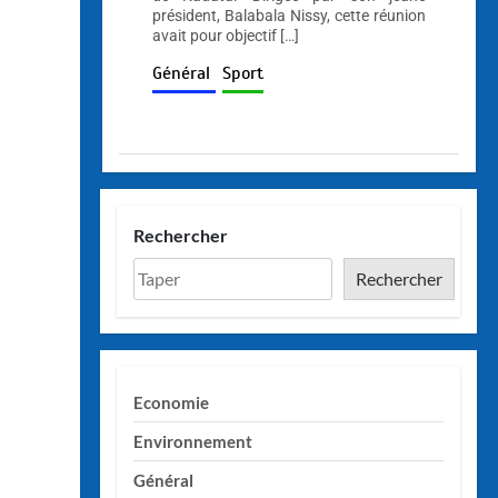
président, Balabala Nissy, cette réunion
avait pour objectif […]
Général
Sport
Rechercher
Rechercher
Economie
Environnement
Général