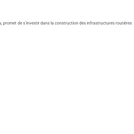
 promet de s’investir dans la construction des infrastructures routières