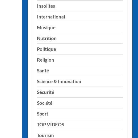
Insolites
International
Musique
Nutrition
Politique
Religion
Santé
Science & Innovation
Sécurité
Société
Sport
TOP VIDEOS
Tourism