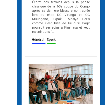
Écarté des terrains depuis la phase
classique de la 60e coupe du Congo
après sa dernière blessure contractée
lors du choc DC Virunga vs OC
Muungano, Ekpaku Masiya Doris
comme c’est bien de lui qu’il s’agit
poursuit ses soins à Kinshasa et veut
revenir dans […]
Général
Sport