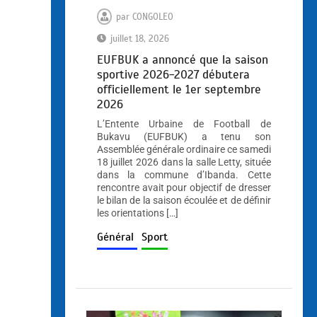
par
CONGOLEO
juillet 18, 2026
EUFBUK a annoncé que la saison
sportive 2026-2027 débutera
officiellement le 1er septembre
2026
L’Entente Urbaine de Football de
Bukavu (EUFBUK) a tenu son
Assemblée générale ordinaire ce samedi
18 juillet 2026 dans la salle Letty, située
dans la commune d’Ibanda. Cette
rencontre avait pour objectif de dresser
le bilan de la saison écoulée et de définir
les orientations […]
Général
Sport