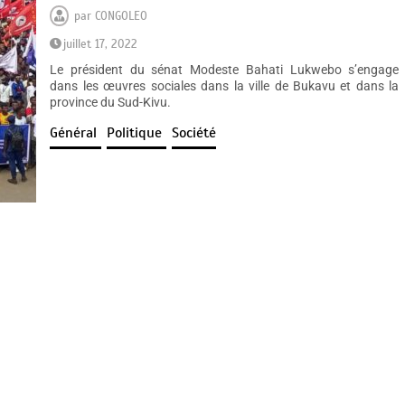
par
CONGOLEO
juillet 17, 2022
Le président du sénat Modeste Bahati Lukwebo s’engage
dans les œuvres sociales dans la ville de Bukavu et dans la
province du Sud-Kivu.
Général
Politique
Société