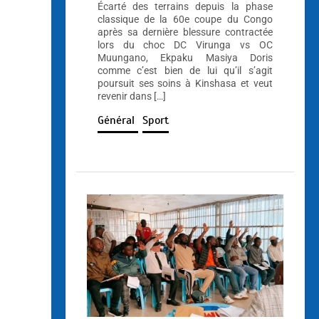
Écarté des terrains depuis la phase
classique de la 60e coupe du Congo
après sa dernière blessure contractée
lors du choc DC Virunga vs OC
Muungano, Ekpaku Masiya Doris
comme c’est bien de lui qu’il s’agit
poursuit ses soins à Kinshasa et veut
revenir dans […]
Général
Sport