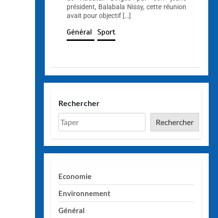
président, Balabala Nissy, cette réunion
avait pour objectif […]
Général
Sport
Rechercher
Rechercher
Economie
Environnement
Général