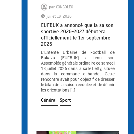
par
CONGOLEO
juillet 18, 2026
EUFBUK a annoncé que la saison
sportive 2026-2027 débutera
officiellement le 1er septembre
2026
L’Entente Urbaine de Football de
Bukavu (EUFBUK) a tenu son
Assemblée générale ordinaire ce samedi
18 juillet 2026 dans la salle Letty, située
dans la commune d’Ibanda. Cette
rencontre avait pour objectif de dresser
le bilan de la saison écoulée et de définir
les orientations […]
Général
Sport