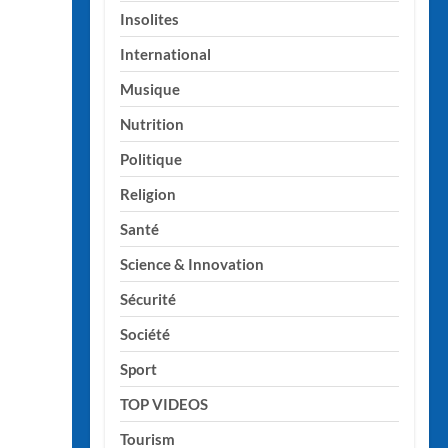
Insolites
International
Musique
Nutrition
Politique
Religion
Santé
Science & Innovation
Sécurité
Société
Sport
TOP VIDEOS
Tourism