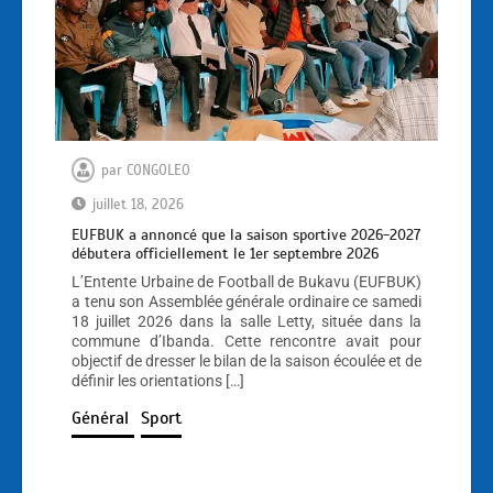
par
CONGOLEO
juillet 18, 2026
EUFBUK a annoncé que la saison sportive 2026-2027
débutera officiellement le 1er septembre 2026
L’Entente Urbaine de Football de Bukavu (EUFBUK)
a tenu son Assemblée générale ordinaire ce samedi
18 juillet 2026 dans la salle Letty, située dans la
commune d’Ibanda. Cette rencontre avait pour
objectif de dresser le bilan de la saison écoulée et de
définir les orientations […]
Général
Sport