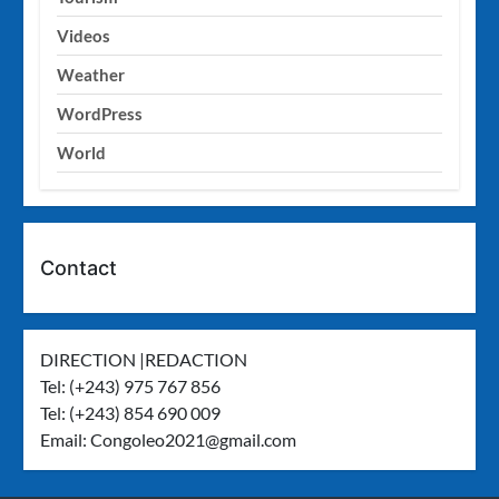
Videos
Weather
WordPress
World
Contact
DIRECTION |REDACTION
Tel: (+243) 975 767 856
Tel: (+243) 854 690 009
Email:
Congoleo2021@gmail.com