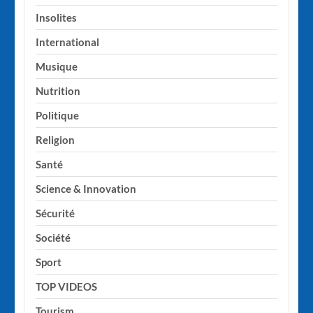
Insolites
International
Musique
Nutrition
Politique
Religion
Santé
Science & Innovation
Sécurité
Société
Sport
TOP VIDEOS
Tourism