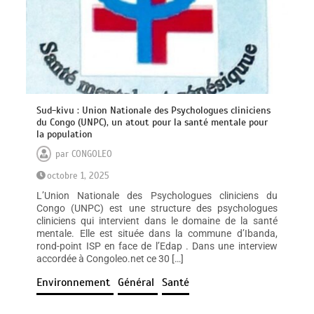
Sud-kivu : Union Nationale des Psychologues cliniciens
du Congo (UNPC), un atout pour la santé mentale pour
la population
par
CONGOLEO
octobre 1, 2025
L’Union Nationale des Psychologues cliniciens du
Congo (UNPC) est une structure des psychologues
cliniciens qui intervient dans le domaine de la santé
mentale. Elle est située dans la commune d’Ibanda,
rond-point ISP en face de l’Edap . Dans une interview
accordée à Congoleo.net ce 30 […]
Environnement
Général
Santé