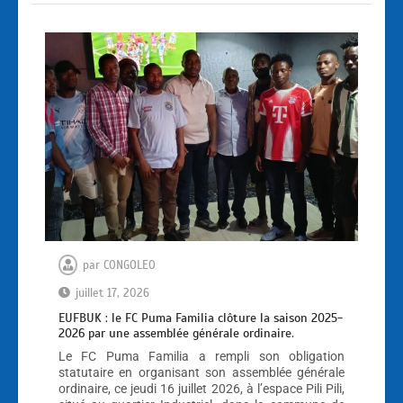
par
CONGOLEO
juillet 17, 2026
EUFBUK : le FC Puma Familia clôture la saison 2025-
2026 par une assemblée générale ordinaire.
Le FC Puma Familia a rempli son obligation
statutaire en organisant son assemblée générale
ordinaire, ce jeudi 16 juillet 2026, à l’espace Pili Pili,