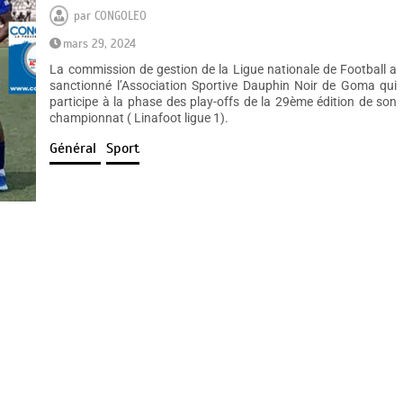
par
CONGOLEO
mars 29, 2024
La commission de gestion de la Ligue nationale de Football a
sanctionné l’Association Sportive Dauphin Noir de Goma qui
participe à la phase des play-offs de la 29ème édition de son
championnat ( Linafoot ligue 1).
Général
Sport