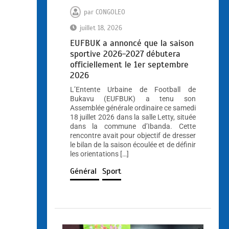
par
CONGOLEO
juillet 18, 2026
EUFBUK a annoncé que la saison
sportive 2026-2027 débutera
officiellement le 1er septembre
2026
L’Entente Urbaine de Football de
Bukavu (EUFBUK) a tenu son
Assemblée générale ordinaire ce samedi
18 juillet 2026 dans la salle Letty, située
dans la commune d’Ibanda. Cette
rencontre avait pour objectif de dresser
le bilan de la saison écoulée et de définir
les orientations […]
Général
Sport