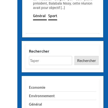
président, Balabala Nissy, cette réunion
avait pour objectif […]
Général
Sport
Rechercher
Rechercher
Economie
Environnement
Général