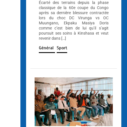
Écarté des terrains depuis la phase
classique de la 60e coupe du Congo
après sa dernière blessure contractée
lors du choc DC Virunga vs OC
Muungano, Ekpaku Masiya Doris
comme c’est bien de lui qu’il s’agit
poursuit ses soins à Kinshasa et veut
revenir dans […]
Général
Sport