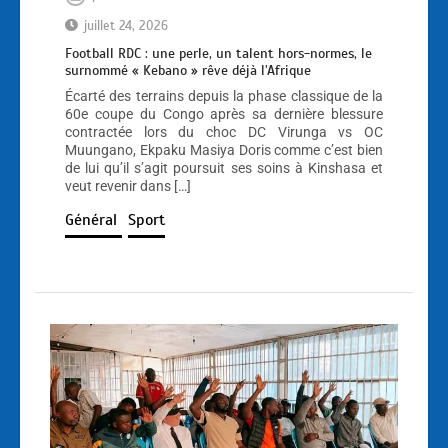
juillet 24, 2026
Football RDC : une perle, un talent hors-normes, le
surnommé « Kebano » rêve déjà l’Afrique
Écarté des terrains depuis la phase classique de la
60e coupe du Congo après sa dernière blessure
contractée lors du choc DC Virunga vs OC
Muungano, Ekpaku Masiya Doris comme c’est bien
de lui qu’il s’agit poursuit ses soins à Kinshasa et
veut revenir dans […]
Général
Sport