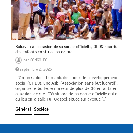
Bukavu : à l’occasion de sa sortie officielle, OHDS nourrit
des enfants en situation de rue
par
CONGOLEO
septembre 2, 2023
L’Organisation humanitaire pour le développement
social (OHDS), une Asbl (Association sans but lucratif),
organise le buffet en faveur de plus de 30 enfants en
situation de rue. C’était lors de sa sortie officielle qui a
eu lieu en la salle Full Gospel, située sur avenue […]
Général
Société