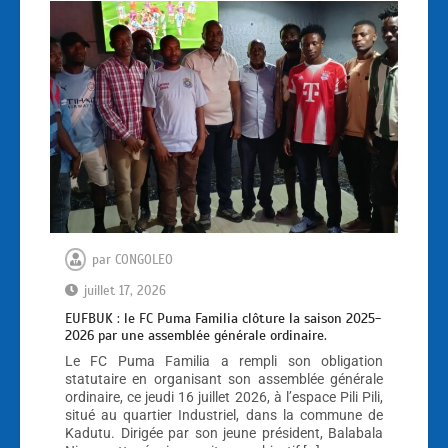
par
CONGOLEO
juillet 17, 2026
EUFBUK : le FC Puma Familia clôture la saison 2025-
2026 par une assemblée générale ordinaire.
Le FC Puma Familia a rempli son obligation
statutaire en organisant son assemblée générale
ordinaire, ce jeudi 16 juillet 2026, à l’espace Pili Pili,
situé au quartier Industriel, dans la commune de
Kadutu. Dirigée par son jeune président, Balabala