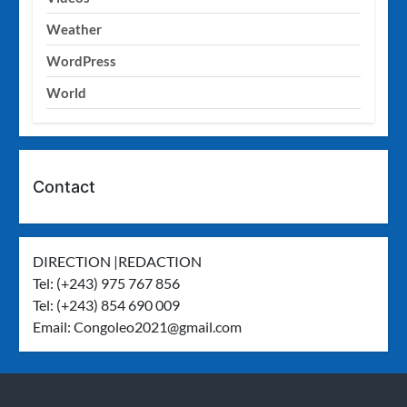
Weather
WordPress
World
Contact
DIRECTION |REDACTION
Tel: (+243) 975 767 856
Tel: (+243) 854 690 009
Email:
Congoleo2021@gmail.com