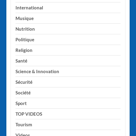
International
Musique
Nutrition
Politique
Religion
Santé
Science & Innovation
Sécurité
Société
Sport
TOP VIDEOS
Tourism
Videos