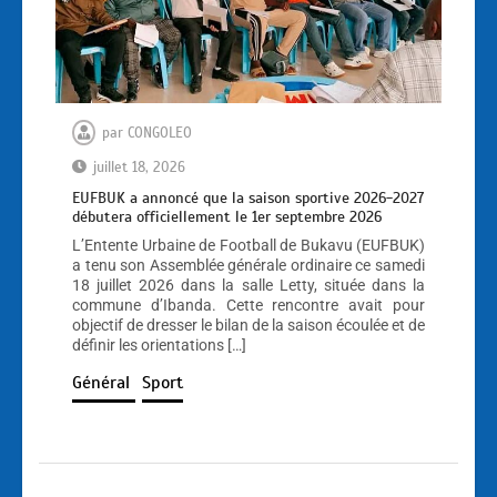
par
CONGOLEO
juillet 18, 2026
EUFBUK a annoncé que la saison sportive 2026-2027
débutera officiellement le 1er septembre 2026
L’Entente Urbaine de Football de Bukavu (EUFBUK)
a tenu son Assemblée générale ordinaire ce samedi
18 juillet 2026 dans la salle Letty, située dans la
commune d’Ibanda. Cette rencontre avait pour
objectif de dresser le bilan de la saison écoulée et de
définir les orientations […]
Général
Sport