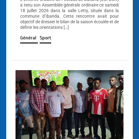
a tenu son Assemblée générale ordinaire ce samedi
18 juillet 2026 dans la salle Letty, située dans la
commune d’Ibanda. Cette rencontre avait pour
objectif de dresser le bilan de la saison écoulée et de
définir les orientations […]
Général
Sport