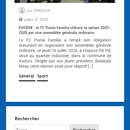
par
CONGOLEO
juillet 17, 2026
EUFBUK : le FC Puma Familia clôture la saison 2025-
2026 par une assemblée générale ordinaire.
Le FC Puma Familia a rempli son obligation
statutaire en organisant son assemblée générale
ordinaire, ce jeudi 16 juillet 2026, à l’espace Pili Pili,
situé au quartier Industriel, dans la commune de
Kadutu. Dirigée par son jeune président, Balabala
Nissy, cette réunion avait pour objectif […]
Général
Sport
Rechercher
Rechercher