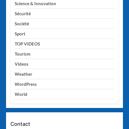
Science & Innovation
Sécurité
Société
Sport
TOP VIDEOS
Tourism
Videos
Weather
WordPress
World
Contact