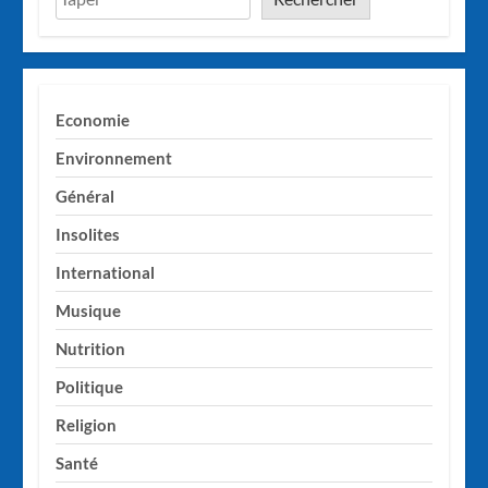
Economie
Environnement
Général
Insolites
International
Musique
Nutrition
Politique
Religion
Santé