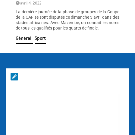
avril 4, 2022
La dernière journée de la phase de groupes de la Coupe
de la CAF se sont disputés ce dimanche 3 avril dans des
stades africaines. Avec Mazembe, on connait les noms
de tous les qualifiés pour les quarts de finale.
Général
Sport