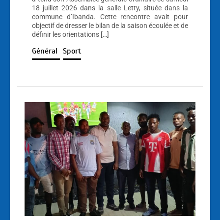
18 juillet 2026 dans la salle Letty, située dans la
commune d’Ibanda. Cette rencontre avait pour
objectif de dresser le bilan de la saison écoulée et de
définir les orientations […]
Général
Sport