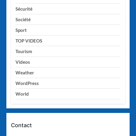
Sécurité
Société
Sport
TOP VIDEOS
Tourism
Videos
Weather
WordPress
World
Contact