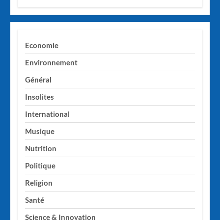
Economie
Environnement
Général
Insolites
International
Musique
Nutrition
Politique
Religion
Santé
Science & Innovation