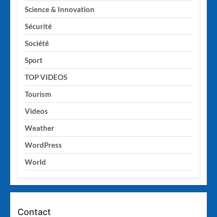
Science & Innovation
Sécurité
Société
Sport
TOP VIDEOS
Tourism
Videos
Weather
WordPress
World
Contact