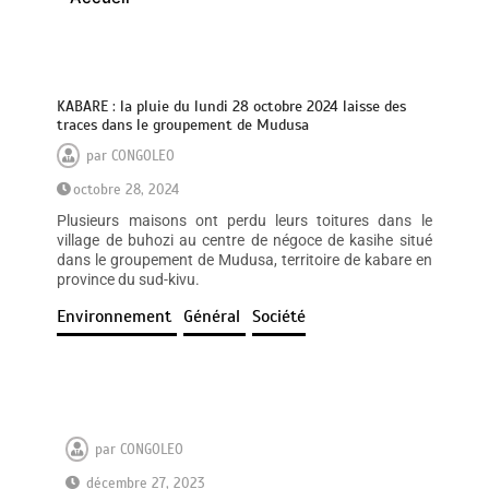
KABARE : la pluie du lundi 28 octobre 2024 laisse des
traces dans le groupement de Mudusa
par
CONGOLEO
octobre 28, 2024
Plusieurs maisons ont perdu leurs toitures dans le
village de buhozi au centre de négoce de kasihe situé
dans le groupement de Mudusa, territoire de kabare en
province du sud-kivu.
Environnement
Général
Société
par
CONGOLEO
décembre 27, 2023