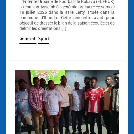
L’Entente Urbaine de Football de Bukavu (EUFBUK)
a tenu son Assemblée générale ordinaire ce samedi
18 juillet 2026 dans la salle Letty, située dans la
commune d’Ibanda. Cette rencontre avait pour
objectif de dresser le bilan de la saison écoulée et de
définir les orientations […]
Général
Sport