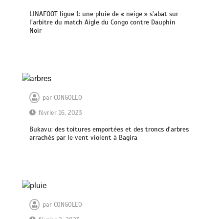
LINAFOOT ligue 1: une pluie de « neige » s’abat sur
l’arbitre du match Aigle du Congo contre Dauphin
Noir
par
CONGOLEO
février 16, 2023
Bukavu: des toitures emportées et des troncs d’arbres
arrachés par le vent violent à Bagira
par
CONGOLEO