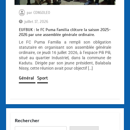
par
CONGOLEO
juillet 17, 2026
EUFBUK : le FC Puma Familia clôture la saison 2025-
2026 par une assemblée générale ordinaire.
Le FC Puma Familia a rempli son obligation
statutaire en organisant son assemblée générale
ordinaire, ce jeudi 16 juillet 2026, à l’espace Pili Pili,
situé au quartier Industriel, dans la commune de
Kadutu. Dirigée par son jeune président, Balabala
Nissy, cette réunion avait pour objectif […]
Général
Sport
Rechercher