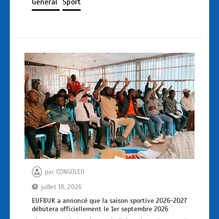
Général
Sport
par
CONGOLEO
juillet 18, 2026
EUFBUK a annoncé que la saison sportive 2026-2027
débutera officiellement le 1er septembre 2026