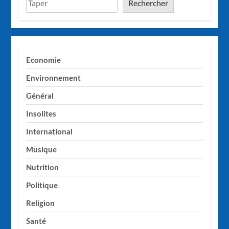
Rechercher
Economie
Environnement
Général
Insolites
International
Musique
Nutrition
Politique
Religion
Santé