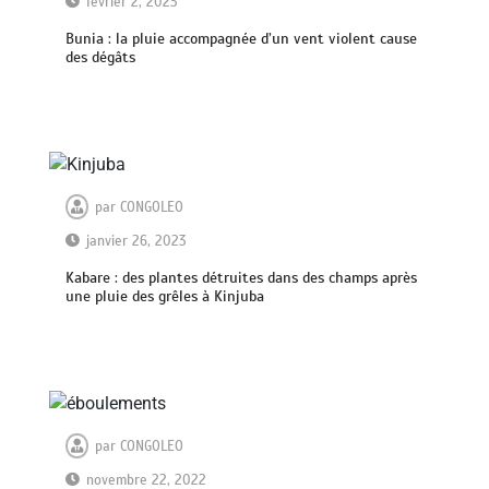
février 2, 2023
Bunia : la pluie accompagnée d’un vent violent cause
des dégâts
par
CONGOLEO
janvier 26, 2023
Kabare : des plantes détruites dans des champs après
une pluie des grêles à Kinjuba
par
CONGOLEO
novembre 22, 2022