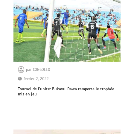
par
CONGOLEO
février 2, 2022
Tournoi de l’unité: Bukavu-Dawa remporte le trophée
mis en jeu