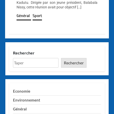
Kadutu. Dirigée par son jeune président, Balabala
Nissy, cette réunion avait pour objectif […]
Général
Sport
Rechercher
Rechercher
Economie
Environnement
Général