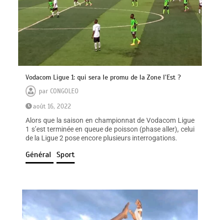
Vodacom Ligue 1: qui sera le promu de la Zone l’Est ?
par
CONGOLEO
août 16, 2022
Alors que la saison en championnat de Vodacom Ligue
1 s’est terminée en queue de poisson (phase aller), celui
de la Ligue 2 pose encore plusieurs interrogations.
Général
Sport