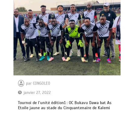
par
CONGOLEO
janvier 27, 2022
Tournoi de l’unité édition1 : OC Bukavu Dawa bat As
Etoile jaune au stade du Cinquantenaire de Kalemi