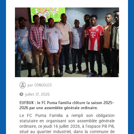
par
CONGOLEO
juillet 17, 2026
EUFBUK : le FC Puma Familia clôture la saison 2025-
2026 par une assemblée générale ordinaire.
Le FC Puma Familia a rempli son obligation
statutaire en organisant son assemblée générale
ordinaire, ce jeudi 16 juillet 2026, à l’espace Pili Pili,
situé au quartier Industriel, dans la commune de