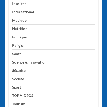
Insolites
International
Musique
Nutrition
Politique
Religion
Santé
Science & Innovation
Sécurité
Société
Sport
TOP VIDEOS
Tourism