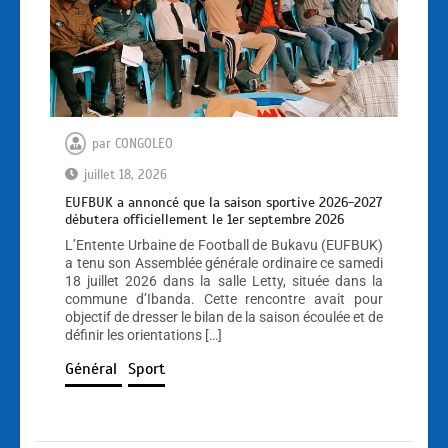
par
CONGOLEO
juillet 18, 2026
EUFBUK a annoncé que la saison sportive 2026-2027
débutera officiellement le 1er septembre 2026
L’Entente Urbaine de Football de Bukavu (EUFBUK)
a tenu son Assemblée générale ordinaire ce samedi
18 juillet 2026 dans la salle Letty, située dans la
commune d’Ibanda. Cette rencontre avait pour
objectif de dresser le bilan de la saison écoulée et de
définir les orientations […]
Général
Sport