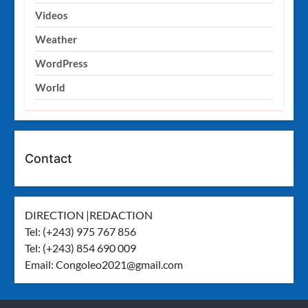
Videos
Weather
WordPress
World
Contact
DIRECTION |REDACTION
Tel: (+243) 975 767 856
Tel: (+243) 854 690 009
Email:
Congoleo2021@gmail.com