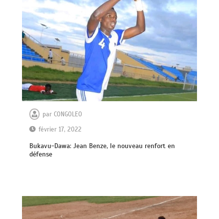
par
CONGOLEO
février 17, 2022
Bukavu-Dawa: Jean Benze, le nouveau renfort en
défense