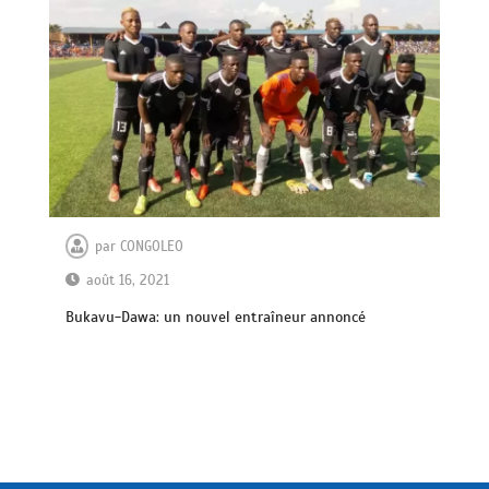
par
CONGOLEO
août 16, 2021
Bukavu-Dawa: un nouvel entraîneur annoncé