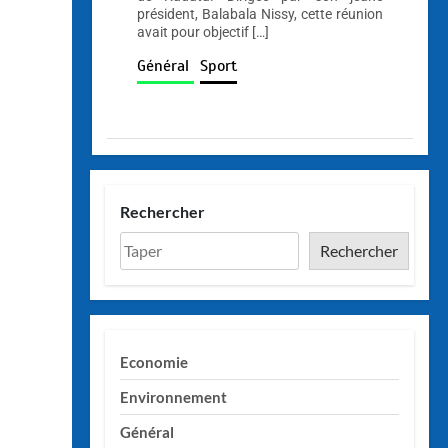
président, Balabala Nissy, cette réunion
avait pour objectif […]
Général
Sport
Rechercher
Rechercher
Economie
Environnement
Général