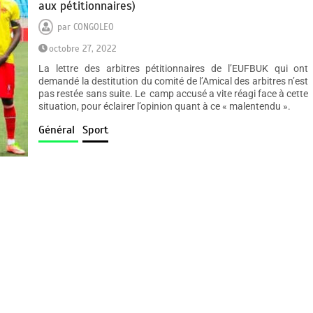
aux pétitionnaires)
par
CONGOLEO
octobre 27, 2022
La lettre des arbitres pétitionnaires de l’EUFBUK qui ont
demandé la destitution du comité de l’Amical des arbitres n’est
pas restée sans suite. Le camp accusé a vite réagi face à cette
situation, pour éclairer l’opinion quant à ce « malentendu ».
Général
Sport