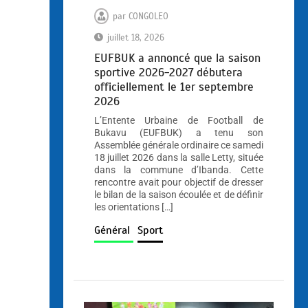
par
CONGOLEO
juillet 18, 2026
EUFBUK a annoncé que la saison
sportive 2026-2027 débutera
officiellement le 1er septembre
2026
L’Entente Urbaine de Football de
Bukavu (EUFBUK) a tenu son
Assemblée générale ordinaire ce samedi
18 juillet 2026 dans la salle Letty, située
dans la commune d’Ibanda. Cette
rencontre avait pour objectif de dresser
le bilan de la saison écoulée et de définir
les orientations […]
Général
Sport