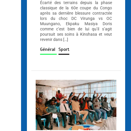
Écarté des terrains depuis la phase
classique de la 60e coupe du Congo
après sa dernière blessure contractée
lors du choc DC Virunga vs OC
Muungano, Ekpaku Masiya Doris
comme c’est bien de lui qu’il s’agit
poursuit ses soins à Kinshasa et veut
revenir dans […]
Général
Sport