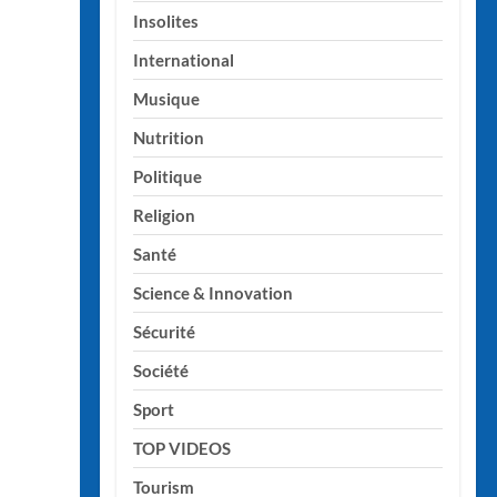
Insolites
International
Musique
Nutrition
Politique
Religion
Santé
Science & Innovation
Sécurité
Société
Sport
TOP VIDEOS
Tourism