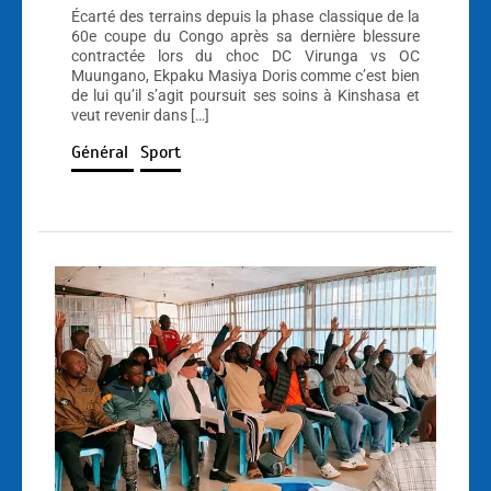
Écarté des terrains depuis la phase classique de la
60e coupe du Congo après sa dernière blessure
contractée lors du choc DC Virunga vs OC
Muungano, Ekpaku Masiya Doris comme c’est bien
de lui qu’il s’agit poursuit ses soins à Kinshasa et
veut revenir dans […]
Général
Sport