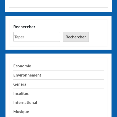
Rechercher
Rechercher
Economie
Environnement
Général
Insolites
International
Musique