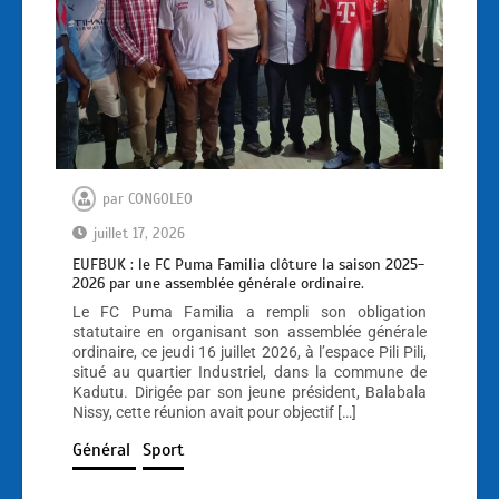
par
CONGOLEO
juillet 17, 2026
EUFBUK : le FC Puma Familia clôture la saison 2025-
2026 par une assemblée générale ordinaire.
Le FC Puma Familia a rempli son obligation
statutaire en organisant son assemblée générale
ordinaire, ce jeudi 16 juillet 2026, à l’espace Pili Pili,
situé au quartier Industriel, dans la commune de
Kadutu. Dirigée par son jeune président, Balabala
Nissy, cette réunion avait pour objectif […]
Général
Sport