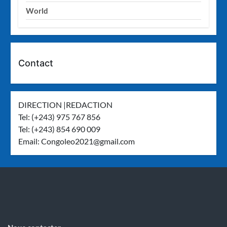
World
Contact
DIRECTION |REDACTION
Tel: (+243) 975 767 856
Tel: (+243) 854 690 009
Email:
Congoleo2021@gmail.com