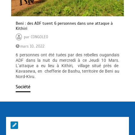
Beni : des ADF tuent 6 personnes dans une attaque à
Kithiri
par
CONGOLEO
mars 10, 2022
6 personnes ont été tuées par des rebelles ougandais
ADF dans la nuit du mercredi à ce Jeudi 10 Mars.
L’attaque a eu lieu à Kithiri, village situé près de
Kavasewa, en chefferie de Bashu, territoire de Beni au
Nord-Kivu.
Société