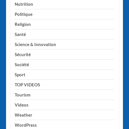
Nutrition
Politique
Religion
Santé
Science & Innovation
Sécurité
Société
Sport
TOP VIDEOS
Tourism
Videos
Weather
WordPress