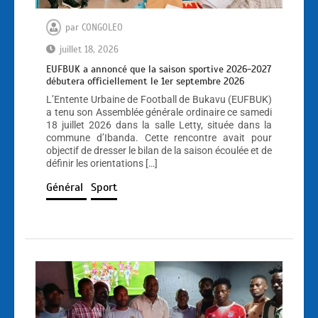
par
CONGOLEO
juillet 18, 2026
EUFBUK a annoncé que la saison sportive 2026-2027
débutera officiellement le 1er septembre 2026
L’Entente Urbaine de Football de Bukavu (EUFBUK)
a tenu son Assemblée générale ordinaire ce samedi
18 juillet 2026 dans la salle Letty, située dans la
commune d’Ibanda. Cette rencontre avait pour
objectif de dresser le bilan de la saison écoulée et de
définir les orientations […]
Général
Sport