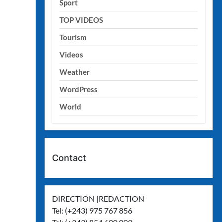
Sport
TOP VIDEOS
Tourism
Videos
Weather
WordPress
World
Contact
DIRECTION |REDACTION
Tel: (+243) 975 767 856