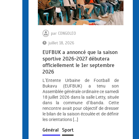
par
CONGOLEO
juillet 18, 2026
EUFBUK a annoncé que la saison
sportive 2026-2027 débutera
officiellement le 1er septembre
2026
L’Entente Urbaine de Football de
Bukavu (EUFBUK) a tenu son
Assemblée générale ordinaire ce samedi
18 juillet 2026 dans la salle Letty, située
dans la commune d’Ibanda. Cette
rencontre avait pour objectif de dresser
le bilan de la saison écoulée et de définir
les orientations […]
Général
Sport