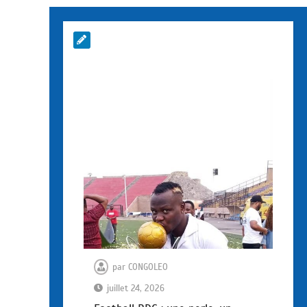
par
CONGOLEO
juillet 24, 2026