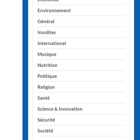
Environnement
Général
Insolites
International
Musique
Nutrition
Politique
Religion
Santé
Science & Innovation
Sécurité
Société