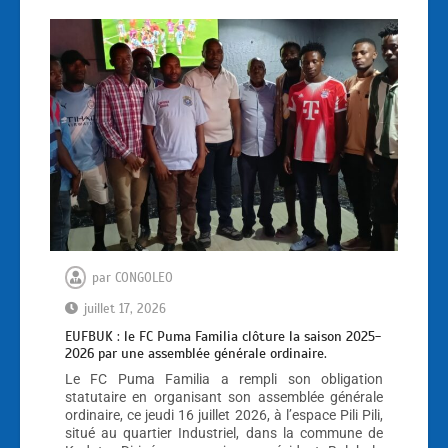
par
CONGOLEO
juillet 17, 2026
EUFBUK : le FC Puma Familia clôture la saison 2025-
2026 par une assemblée générale ordinaire.
Le FC Puma Familia a rempli son obligation
statutaire en organisant son assemblée générale
ordinaire, ce jeudi 16 juillet 2026, à l’espace Pili Pili,
situé au quartier Industriel, dans la commune de