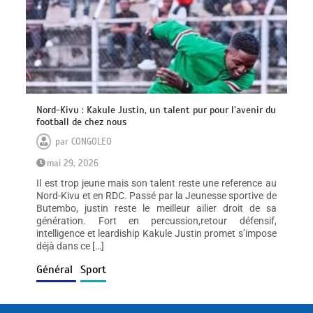
Nord-Kivu : Kakule Justin, un talent pur pour l’avenir du
football de chez nous
par
CONGOLEO
mai 29, 2026
Il est trop jeune mais son talent reste une reference au
Nord-Kivu et en RDC. Passé par la Jeunesse sportive de
Butembo, justin reste le meilleur ailier droit de sa
génération. Fort en percussion,retour défensif,
intelligence et leardiship Kakule Justin promet s’impose
déjà dans ce […]
Général
Sport