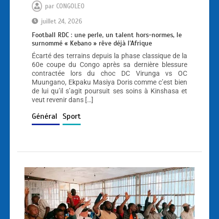
par
CONGOLEO
juillet 24, 2026
Football RDC : une perle, un talent hors-normes, le
surnommé « Kebano » rêve déjà l’Afrique
Écarté des terrains depuis la phase classique de la
60e coupe du Congo après sa dernière blessure
contractée lors du choc DC Virunga vs OC
Muungano, Ekpaku Masiya Doris comme c’est bien
de lui qu’il s’agit poursuit ses soins à Kinshasa et
veut revenir dans […]
Général
Sport