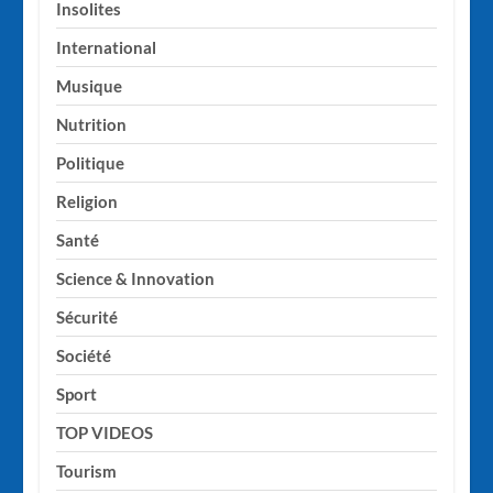
Insolites
International
Musique
Nutrition
Politique
Religion
Santé
Science & Innovation
Sécurité
Société
Sport
TOP VIDEOS
Tourism