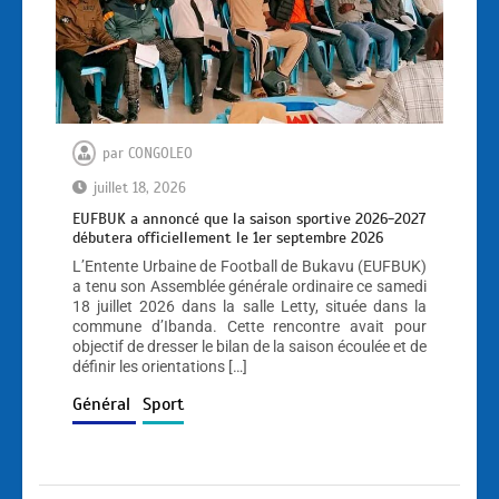
par
CONGOLEO
juillet 18, 2026
EUFBUK a annoncé que la saison sportive 2026-2027
débutera officiellement le 1er septembre 2026
L’Entente Urbaine de Football de Bukavu (EUFBUK)
a tenu son Assemblée générale ordinaire ce samedi
18 juillet 2026 dans la salle Letty, située dans la
commune d’Ibanda. Cette rencontre avait pour
objectif de dresser le bilan de la saison écoulée et de
définir les orientations […]
Général
Sport