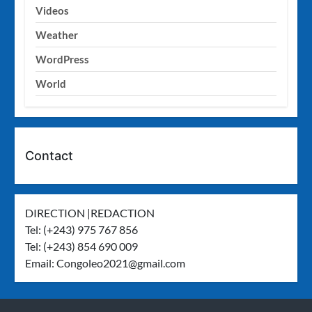
Videos
Weather
WordPress
World
Contact
DIRECTION |REDACTION
Tel: (+243) 975 767 856
Tel: (+243) 854 690 009
Email:
Congoleo2021@gmail.com