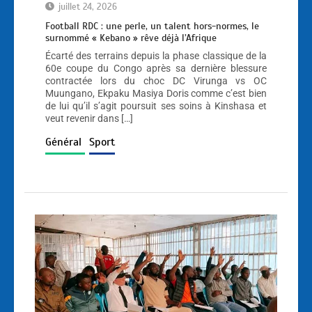
juillet 24, 2026
Football RDC : une perle, un talent hors-normes, le
surnommé « Kebano » rêve déjà l’Afrique
Écarté des terrains depuis la phase classique de la
60e coupe du Congo après sa dernière blessure
contractée lors du choc DC Virunga vs OC
Muungano, Ekpaku Masiya Doris comme c’est bien
de lui qu’il s’agit poursuit ses soins à Kinshasa et
veut revenir dans […]
Général
Sport