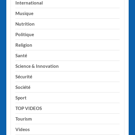
International
Musique
Nutrition
Politique
Religion
Santé
Science & Innovation
Sécurité
Société
Sport
TOP VIDEOS
Tourism
Videos