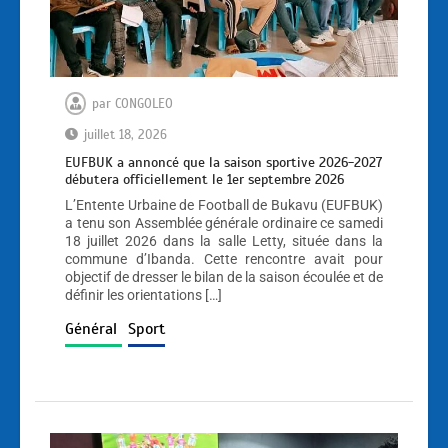
par
CONGOLEO
juillet 18, 2026
EUFBUK a annoncé que la saison sportive 2026-2027
débutera officiellement le 1er septembre 2026
L’Entente Urbaine de Football de Bukavu (EUFBUK)
a tenu son Assemblée générale ordinaire ce samedi
18 juillet 2026 dans la salle Letty, située dans la
commune d’Ibanda. Cette rencontre avait pour
objectif de dresser le bilan de la saison écoulée et de
définir les orientations […]
Général
Sport