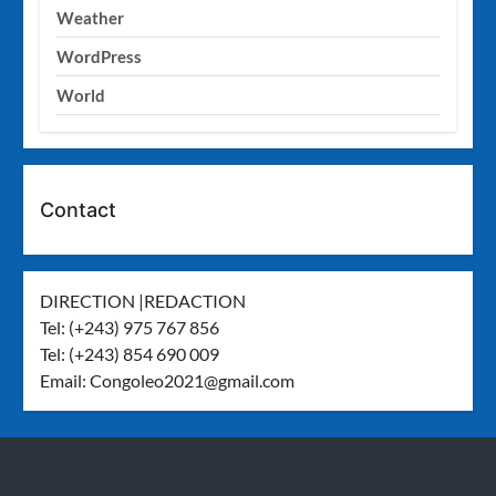
Weather
WordPress
World
Contact
DIRECTION |REDACTION
Tel: (+243) 975 767 856
Tel: (+243) 854 690 009
Email:
Congoleo2021@gmail.com