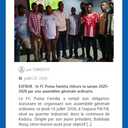
par
CONGOLEO
juillet 17, 2026
EUFBUK : le FC Puma Familia clôture la saison 2025-
2026 par une assemblée générale ordinaire.
Le FC Puma Familia a rempli son obligation
statutaire en organisant son assemblée générale
ordinaire, ce jeudi 16 juillet 2026, à l’espace Pili Pili,
situé au quartier Industriel, dans la commune de
Kadutu. Dirigée par son jeune président, Balabala
Nissy, cette réunion avait pour objectif […]