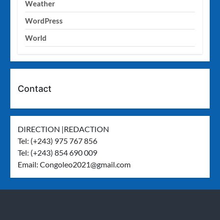
Weather
WordPress
World
Contact
DIRECTION |REDACTION
Tel: (+243) 975 767 856
Tel: (+243) 854 690 009
Email:
Congoleo2021@gmail.com