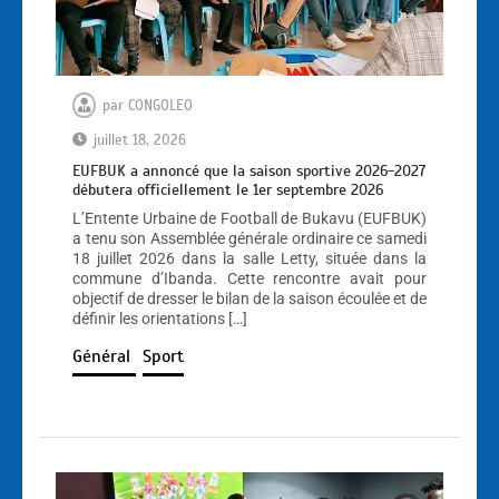
par
CONGOLEO
juillet 18, 2026
EUFBUK a annoncé que la saison sportive 2026-2027
débutera officiellement le 1er septembre 2026
L’Entente Urbaine de Football de Bukavu (EUFBUK)
a tenu son Assemblée générale ordinaire ce samedi
18 juillet 2026 dans la salle Letty, située dans la
commune d’Ibanda. Cette rencontre avait pour
objectif de dresser le bilan de la saison écoulée et de
définir les orientations […]
Général
Sport