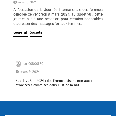
mars 9, 2024
A l’occasion de la Journée internationale des femmes
célébrée ce vendredi 8 mars 2024, au Sud-Kivu , cette
journée a été une occasion pour certains honorables
d’adresser des messages fort aux femmes.
Général
Société
par
CONGOLEO
mars 9, 2024
Sud-kivu/JIF 2024 : des femmes disent non aux «
atrocités » commises dans l’Est de la RDC