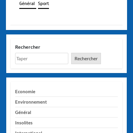
Général
Sport
Rechercher
Rechercher
Economie
Environnement
Général
Insolites