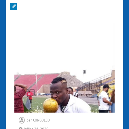
par
CONGOLEO