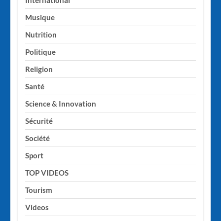
International
Musique
Nutrition
Politique
Religion
Santé
Science & Innovation
Sécurité
Société
Sport
TOP VIDEOS
Tourism
Videos