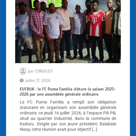
par
CONGOLEO
juillet 17, 2026
EUFBUK : le FC Puma Familia clôture la saison 2025-
2026 par une assemblée générale ordinaire.
Le FC Puma Familia a rempli son obligation
statutaire en organisant son assemblée générale
ordinaire, ce jeudi 16 juillet 2026, à l’espace Pili Pili,
situé au quartier Industriel, dans la commune de
Kadutu. Dirigée par son jeune président, Balabala
Nissy, cette réunion avait pour objectif […]