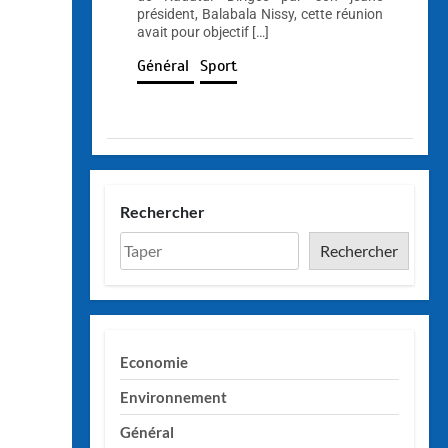
président, Balabala Nissy, cette réunion
avait pour objectif […]
Général
Sport
Rechercher
Rechercher
Economie
Environnement
Général