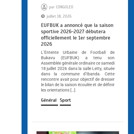
par
CONGOLEO
juillet 18, 2026
EUFBUK a annoncé que la saison
sportive 2026-2027 débutera
officiellement le 1er septembre
2026
L’Entente Urbaine de Football de
Bukavu (EUFBUK) a tenu son
Assemblée générale ordinaire ce samedi
18 juillet 2026 dans la salle Letty, située
dans la commune d’Ibanda. Cette
rencontre avait pour objectif de dresser
le bilan de la saison écoulée et de définir
les orientations […]
Général
Sport