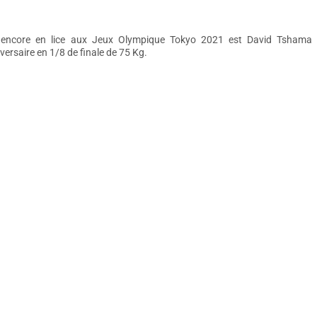
, encore en lice aux Jeux Olympique Tokyo 2021 est David Tshama
ersaire en 1/8 de finale de 75 Kg.