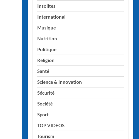
Insolites
International
Musique
Nutrition
Politique
Religion
Santé
Science & Innovation
Sécurité
Société
Sport
TOP VIDEOS
Tourism