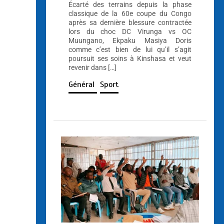
Écarté des terrains depuis la phase
classique de la 60e coupe du Congo
après sa dernière blessure contractée
lors du choc DC Virunga vs OC
Muungano, Ekpaku Masiya Doris
comme c’est bien de lui qu’il s’agit
poursuit ses soins à Kinshasa et veut
revenir dans […]
Général
Sport