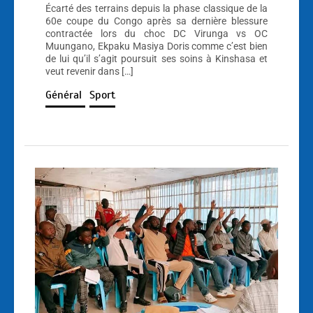
Écarté des terrains depuis la phase classique de la
60e coupe du Congo après sa dernière blessure
contractée lors du choc DC Virunga vs OC
Muungano, Ekpaku Masiya Doris comme c’est bien
de lui qu’il s’agit poursuit ses soins à Kinshasa et
veut revenir dans […]
Général
Sport