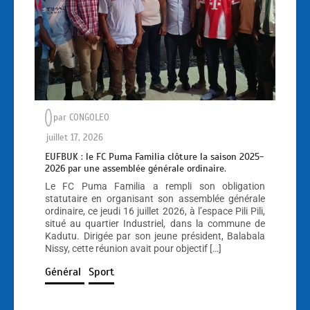
par
CONGOLEO
juillet 17, 2026
EUFBUK : le FC Puma Familia clôture la saison 2025-
2026 par une assemblée générale ordinaire.
Le FC Puma Familia a rempli son obligation
statutaire en organisant son assemblée générale
ordinaire, ce jeudi 16 juillet 2026, à l’espace Pili Pili,
situé au quartier Industriel, dans la commune de
Kadutu. Dirigée par son jeune président, Balabala
Nissy, cette réunion avait pour objectif […]
Général
Sport