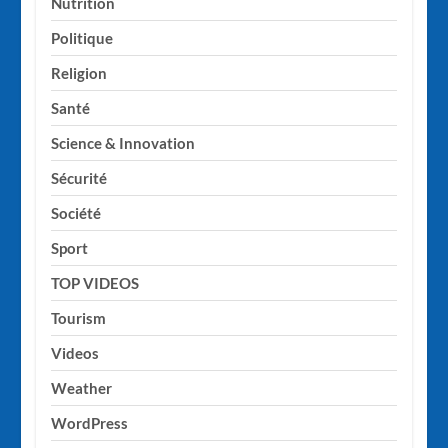
Nutrition
Politique
Religion
Santé
Science & Innovation
Sécurité
Société
Sport
TOP VIDEOS
Tourism
Videos
Weather
WordPress