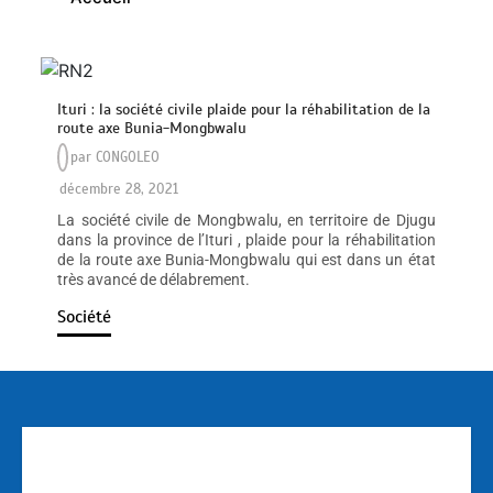
Ituri : la société civile plaide pour la réhabilitation de la
route axe Bunia-Mongbwalu
par
CONGOLEO
décembre 28, 2021
La société civile de Mongbwalu, en territoire de Djugu
dans la province de l’Ituri , plaide pour la réhabilitation
de la route axe Bunia-Mongbwalu qui est dans un état
très avancé de délabrement.
Société