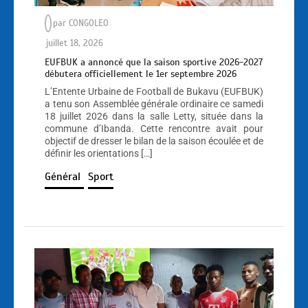
par
CONGOLEO
juillet 18, 2026
EUFBUK a annoncé que la saison sportive 2026-2027
débutera officiellement le 1er septembre 2026
L’Entente Urbaine de Football de Bukavu (EUFBUK)
a tenu son Assemblée générale ordinaire ce samedi
18 juillet 2026 dans la salle Letty, située dans la
commune d’Ibanda. Cette rencontre avait pour
objectif de dresser le bilan de la saison écoulée et de
définir les orientations […]
Général
Sport