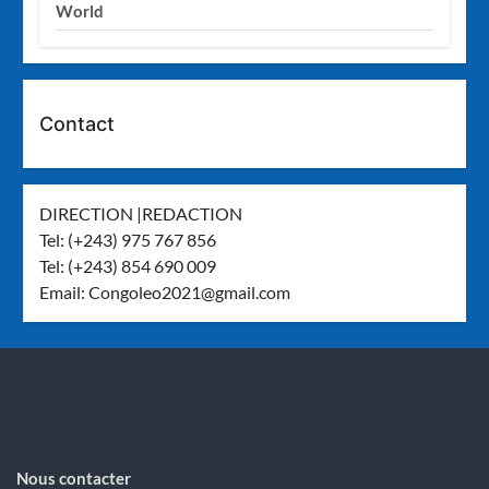
World
Contact
DIRECTION |REDACTION
Tel: (+243) 975 767 856
Tel: (+243) 854 690 009
Email:
Congoleo2021@gmail.com
Nous contacter