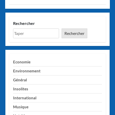
Rechercher
Rechercher
Economie
Environnement
Général
Insolites
International
Musique