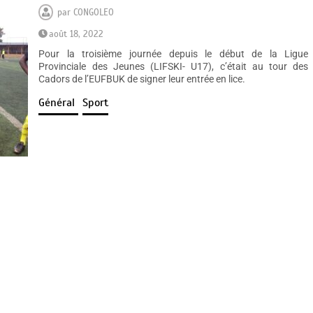
par
CONGOLEO
août 18, 2022
Pour la troisième journée depuis le début de la Ligue
Provinciale des Jeunes (LIFSKI- U17), c’était au tour des
Cadors de l’EUFBUK de signer leur entrée en lice.
Général
Sport