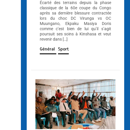
Écarté des terrains depuis la phase
classique de la 60e coupe du Congo
après sa dernière blessure contractée
lors du choc DC Virunga vs OC
Muungano, Ekpaku Masiya Doris
comme c’est bien de lui qu’il s’agit
poursuit ses soins à Kinshasa et veut
revenir dans […]
Général
Sport