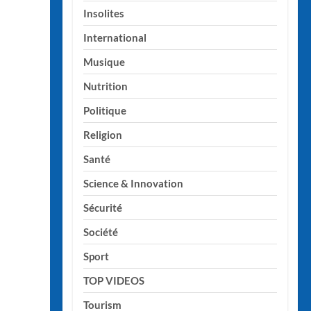
Insolites
International
Musique
Nutrition
Politique
Religion
Santé
Science & Innovation
Sécurité
Société
Sport
TOP VIDEOS
Tourism