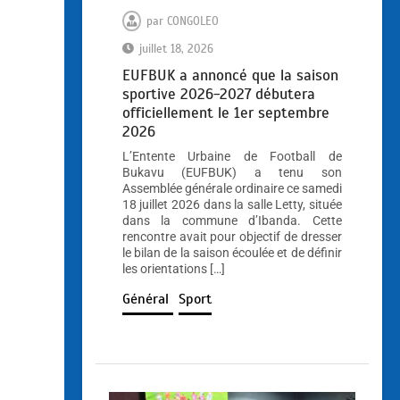
par
CONGOLEO
juillet 18, 2026
EUFBUK a annoncé que la saison
sportive 2026-2027 débutera
officiellement le 1er septembre
2026
L’Entente Urbaine de Football de
Bukavu (EUFBUK) a tenu son
Assemblée générale ordinaire ce samedi
18 juillet 2026 dans la salle Letty, située
dans la commune d’Ibanda. Cette
rencontre avait pour objectif de dresser
le bilan de la saison écoulée et de définir
les orientations […]
Général
Sport