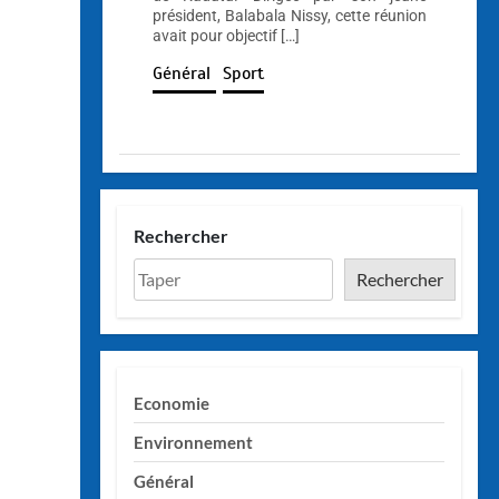
président, Balabala Nissy, cette réunion
avait pour objectif […]
Général
Sport
Rechercher
Rechercher
Economie
Environnement
Général