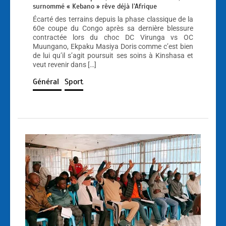
surnommé « Kebano » rêve déjà l’Afrique
Écarté des terrains depuis la phase classique de la
60e coupe du Congo après sa dernière blessure
contractée lors du choc DC Virunga vs OC
Muungano, Ekpaku Masiya Doris comme c’est bien
de lui qu’il s’agit poursuit ses soins à Kinshasa et
veut revenir dans […]
Général
Sport