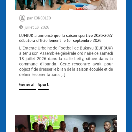
par
CONGOLEO
juillet 18, 2026
EUFBUK a annoncé que la saison sportive 2026-2027
débutera officiellement le 1er septembre 2026
L’Entente Urbaine de Football de Bukavu (EUFBUK)
a tenu son Assemblée générale ordinaire ce samedi
18 juillet 2026 dans la salle Letty, située dans la
commune d’Ibanda. Cette rencontre avait pour
objectif de dresser le bilan de la saison écoulée et de
définir les orientations […]
Général
Sport