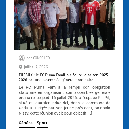
par
CONGOLEO
juillet 17, 2026
EUFBUK : le FC Puma Familia clôture la saison 2025-
2026 par une assemblée générale ordinaire.
Le FC Puma Familia a rempli son obligation
statutaire en organisant son assemblée générale
ordinaire, ce jeudi 16 juillet 2026, à l’espace Pili Pili,
situé au quartier Industriel, dans la commune de
Kadutu. Dirigée par son jeune président, Balabala
Nissy, cette réunion avait pour objectif […]
Général
Sport