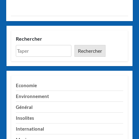
Rechercher
Rechercher
Economie
Environnement
Général
Insolites
International