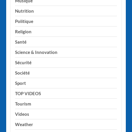
Musique
Nutrition
Politique
Religion
Santé
Science & Innovation
Sécurité
Société
Sport
TOP VIDEOS
Tourism
Videos
Weather