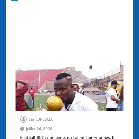
par
CONGOLEO
juillet 24, 2026
Football RDC : une perle, un talent hors-normes, le