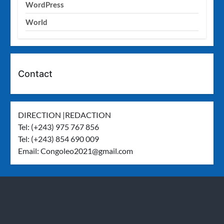
WordPress
World
Contact
DIRECTION |REDACTION
Tel: (+243) 975 767 856
Tel: (+243) 854 690 009
Email:
Congoleo2021@gmail.com