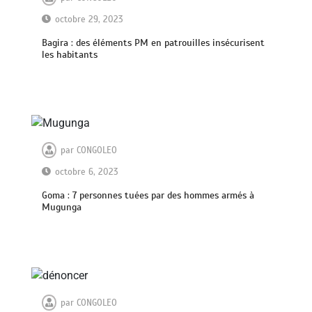
octobre 29, 2023
Bagira : des éléments PM en patrouilles insécurisent
les habitants
par
CONGOLEO
octobre 6, 2023
Goma : 7 personnes tuées par des hommes armés à
Mugunga
par
CONGOLEO