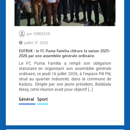
par
CONGOLEO
juillet 17, 2026
EUFBUK : le FC Puma Familia clôture la saison 2025-
2026 par une assemblée générale ordinaire.
Le FC Puma Familia a rempli son obligation
statutaire en organisant son assemblée générale
ordinaire, ce jeudi 16 juillet 2026, à l’espace Pili Pili,
situé au quartier Industriel, dans la commune de
Kadutu. Dirigée par son jeune président, Balabala
Nissy, cette réunion avait pour objectif […]
Général
Sport