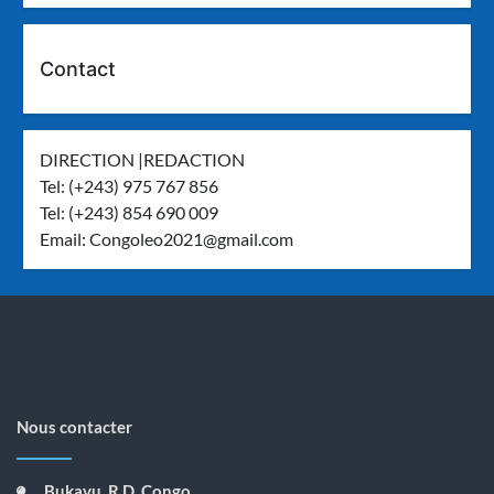
Contact
DIRECTION |REDACTION
Tel: (+243) 975 767 856
Tel: (+243) 854 690 009
Email:
Congoleo2021@gmail.com
Nous contacter
Bukavu, R.D. Congo