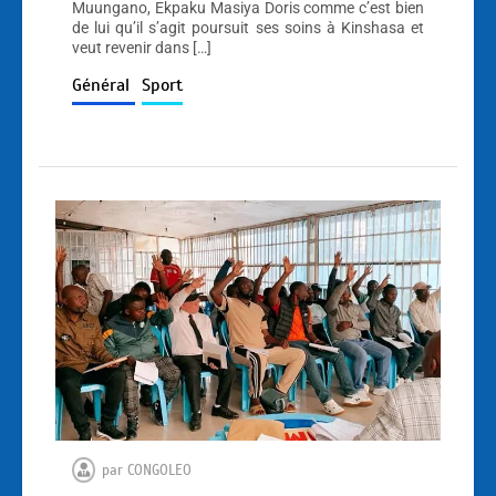
Muungano, Ekpaku Masiya Doris comme c’est bien
de lui qu’il s’agit poursuit ses soins à Kinshasa et
veut revenir dans […]
Général
Sport
par
CONGOLEO