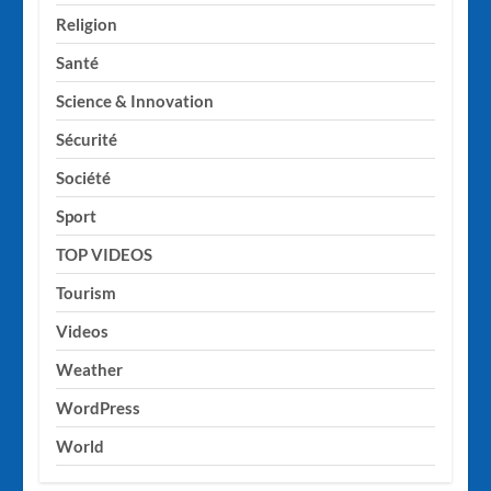
Religion
Santé
Science & Innovation
Sécurité
Société
Sport
TOP VIDEOS
Tourism
Videos
Weather
WordPress
World