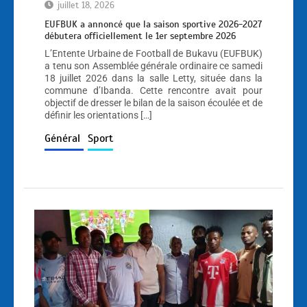
juillet 18, 2026
EUFBUK a annoncé que la saison sportive 2026-2027
débutera officiellement le 1er septembre 2026
L’Entente Urbaine de Football de Bukavu (EUFBUK)
a tenu son Assemblée générale ordinaire ce samedi
18 juillet 2026 dans la salle Letty, située dans la
commune d’Ibanda. Cette rencontre avait pour
objectif de dresser le bilan de la saison écoulée et de
définir les orientations […]
Général
Sport