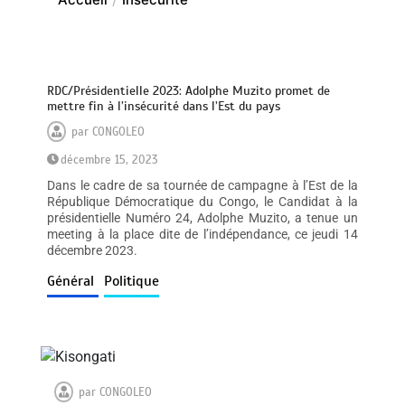
RDC/Présidentielle 2023: Adolphe Muzito promet de
mettre fin à l’insécurité dans l’Est du pays
par
CONGOLEO
décembre 15, 2023
Dans le cadre de sa tournée de campagne à l’Est de la
République Démocratique du Congo, le Candidat à la
présidentielle Numéro 24, Adolphe Muzito, a tenue un
meeting à la place dite de l’indépendance, ce jeudi 14
décembre 2023.
Général
Politique
par
CONGOLEO