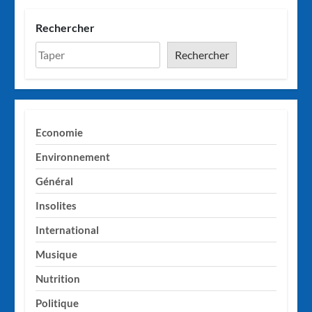
Rechercher
Rechercher
Economie
Environnement
Général
Insolites
International
Musique
Nutrition
Politique