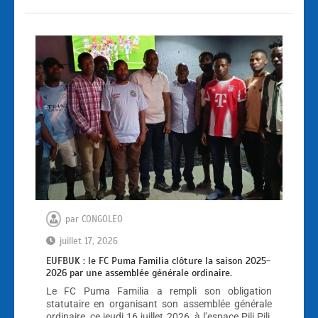
par
CONGOLEO
juillet 17, 2026
EUFBUK : le FC Puma Familia clôture la saison 2025-
2026 par une assemblée générale ordinaire.
Le FC Puma Familia a rempli son obligation
statutaire en organisant son assemblée générale
ordinaire, ce jeudi 16 juillet 2026, à l’espace Pili Pili,