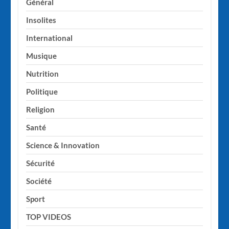
Général
Insolites
International
Musique
Nutrition
Politique
Religion
Santé
Science & Innovation
Sécurité
Société
Sport
TOP VIDEOS