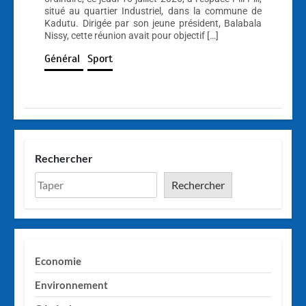
situé au quartier Industriel, dans la commune de
Kadutu. Dirigée par son jeune président, Balabala
Nissy, cette réunion avait pour objectif […]
Général
Sport
Rechercher
Rechercher
Economie
Environnement