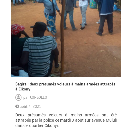
Bagira : deux présumés voleurs à mains armées attrapés
à Cikonyi
par
CONGOLEO
août 4, 2021
Deux présumés voleurs à mains armées ont été
attrapés par la police ce mardi 3 août sur avenue Mululi
dans le quartier Cikonyi.