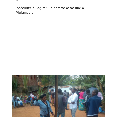
Insécurité à Bagira : un homme assassiné à
Mulambula