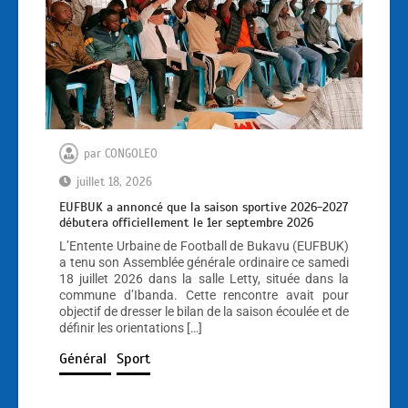
par
CONGOLEO
juillet 18, 2026
EUFBUK a annoncé que la saison sportive 2026-2027
débutera officiellement le 1er septembre 2026
L’Entente Urbaine de Football de Bukavu (EUFBUK)
a tenu son Assemblée générale ordinaire ce samedi
18 juillet 2026 dans la salle Letty, située dans la
commune d’Ibanda. Cette rencontre avait pour
objectif de dresser le bilan de la saison écoulée et de
définir les orientations […]
Général
Sport