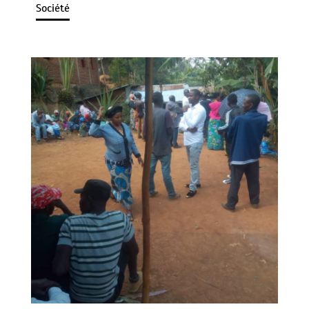
Société