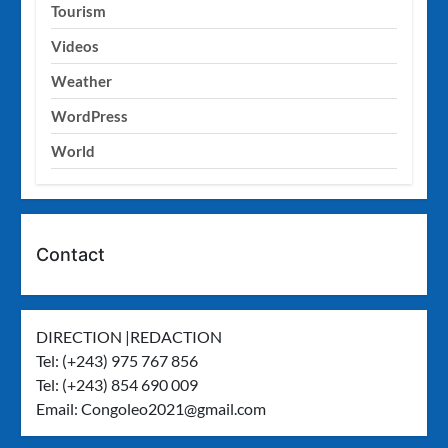
Tourism
Videos
Weather
WordPress
World
Contact
DIRECTION |REDACTION
Tel: (+243) 975 767 856
Tel: (+243) 854 690 009
Email:
Congoleo2021@gmail.com