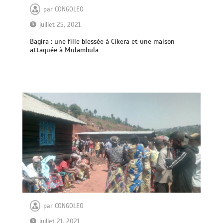
par
CONGOLEO
juillet 25, 2021
Bagira : une fille blessée à Cikera et une maison
attaquée à Mulambula
par
CONGOLEO
juillet 21, 2021