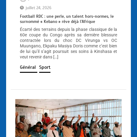
juillet 24, 2026
Football RDC : une perle, un talent hors-normes, le
surnommé « Kebano » rêve déjà l’Afrique
Écarté des terrains depuis la phase classique de la
60e coupe du Congo après sa dernière blessure
contractée lors du choc DC Virunga vs OC
Muungano, Ekpaku Masiya Doris comme c’est bien
de lui qu’il s’agit poursuit ses soins à Kinshasa et
veut revenir dans […]
Général
Sport