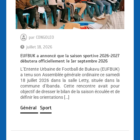
par
CONGOLEO
juillet 18, 2026
EUFBUK a annoncé que la saison sportive 2026-2027
débutera officiellement le 1er septembre 2026
L’Entente Urbaine de Football de Bukavu (EUFBUK)
a tenu son Assemblée générale ordinaire ce samedi
18 juillet 2026 dans la salle Letty, située dans la
commune d’Ibanda. Cette rencontre avait pour
objectif de dresser le bilan de la saison écoulée et de
définir les orientations […]
Général
Sport