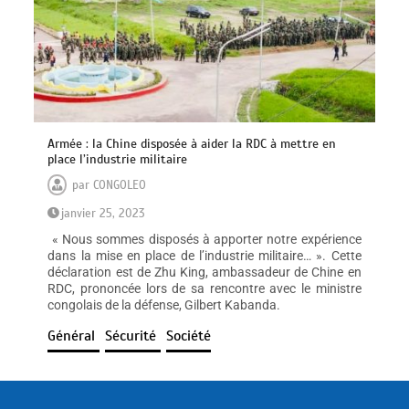
Armée : la Chine disposée à aider la RDC à mettre en
place l’industrie militaire
par
CONGOLEO
janvier 25, 2023
« Nous sommes disposés à apporter notre expérience
dans la mise en place de l’industrie militaire… ». Cette
déclaration est de Zhu King, ambassadeur de Chine en
RDC, prononcée lors de sa rencontre avec le ministre
congolais de la défense, Gilbert Kabanda.
Général
Sécurité
Société