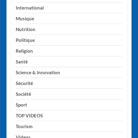
International
Musique
Nutrition
Politique
Religion
Santé
Science & Innovation
Sécurité
Société
Sport
TOP VIDEOS
Tourism
Videos