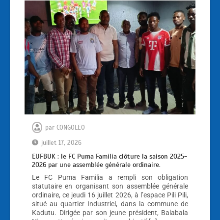
par
CONGOLEO
juillet 17, 2026
EUFBUK : le FC Puma Familia clôture la saison 2025-
2026 par une assemblée générale ordinaire.
Le FC Puma Familia a rempli son obligation
statutaire en organisant son assemblée générale
ordinaire, ce jeudi 16 juillet 2026, à l’espace Pili Pili,
situé au quartier Industriel, dans la commune de
Kadutu. Dirigée par son jeune président, Balabala