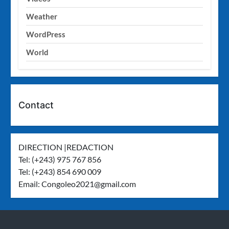
Weather
WordPress
World
Contact
DIRECTION |REDACTION
Tel: (+243) 975 767 856
Tel: (+243) 854 690 009
Email:
Congoleo2021@gmail.com