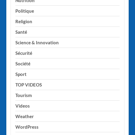
Nutrition
Politique
Religion
Santé
Science & Innovation
Sécurité
Société
Sport
TOP VIDEOS
Tourism
Videos
Weather
WordPress