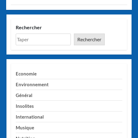
Rechercher
Rechercher
Economie
Environnement
Général
Insolites
International
Musique