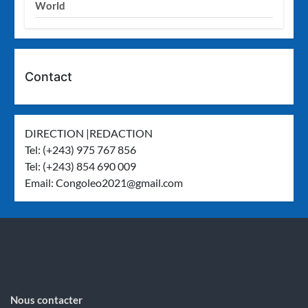
World
Contact
DIRECTION |REDACTION
Tel: (+243) 975 767 856
Tel: (+243) 854 690 009
Email:
Congoleo2021@gmail.com
Nous contacter