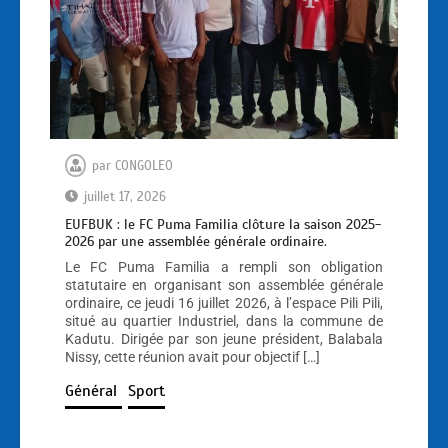
par
CONGOLEO
juillet 17, 2026
EUFBUK : le FC Puma Familia clôture la saison 2025-
2026 par une assemblée générale ordinaire.
Le FC Puma Familia a rempli son obligation
statutaire en organisant son assemblée générale
ordinaire, ce jeudi 16 juillet 2026, à l’espace Pili Pili,
situé au quartier Industriel, dans la commune de
Kadutu. Dirigée par son jeune président, Balabala
Nissy, cette réunion avait pour objectif […]
Général
Sport