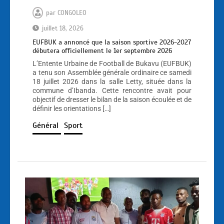
par
CONGOLEO
juillet 18, 2026
EUFBUK a annoncé que la saison sportive 2026-2027
débutera officiellement le 1er septembre 2026
L’Entente Urbaine de Football de Bukavu (EUFBUK)
a tenu son Assemblée générale ordinaire ce samedi
18 juillet 2026 dans la salle Letty, située dans la
commune d’Ibanda. Cette rencontre avait pour
objectif de dresser le bilan de la saison écoulée et de
définir les orientations […]
Général
Sport