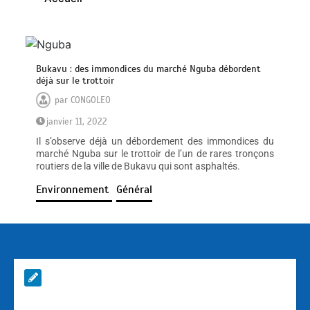
Bukavu : des immondices du marché Nguba débordent
déjà sur le trottoir
par
CONGOLEO
janvier 11, 2022
Il s’observe déjà un débordement des immondices du
marché Nguba sur le trottoir de l’un de rares tronçons
routiers de la ville de Bukavu qui sont asphaltés.
Environnement
Général