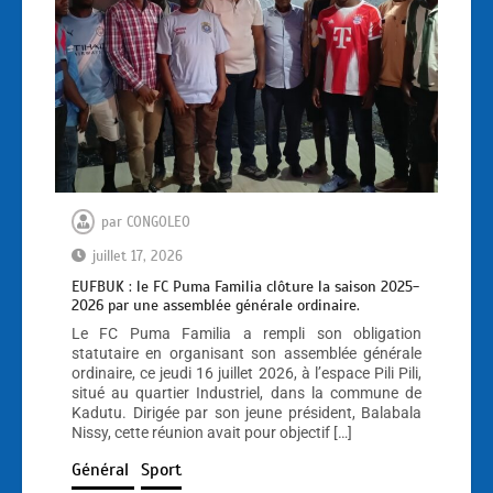
par
CONGOLEO
juillet 17, 2026
EUFBUK : le FC Puma Familia clôture la saison 2025-
2026 par une assemblée générale ordinaire.
Le FC Puma Familia a rempli son obligation
statutaire en organisant son assemblée générale
ordinaire, ce jeudi 16 juillet 2026, à l’espace Pili Pili,
situé au quartier Industriel, dans la commune de
Kadutu. Dirigée par son jeune président, Balabala
Nissy, cette réunion avait pour objectif […]
Général
Sport