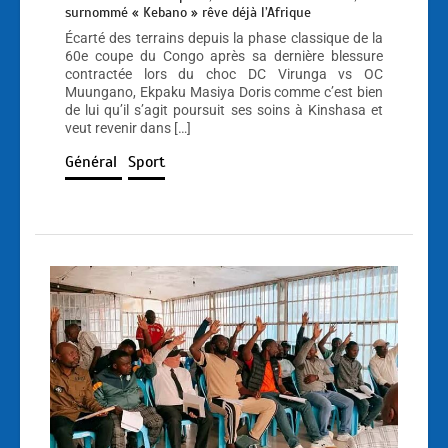
surnommé « Kebano » rêve déjà l’Afrique
Écarté des terrains depuis la phase classique de la
60e coupe du Congo après sa dernière blessure
contractée lors du choc DC Virunga vs OC
Muungano, Ekpaku Masiya Doris comme c’est bien
de lui qu’il s’agit poursuit ses soins à Kinshasa et
veut revenir dans […]
Général
Sport