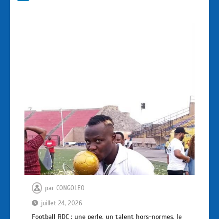
par
CONGOLEO
juillet 24, 2026
Football RDC : une perle, un talent hors-normes, le