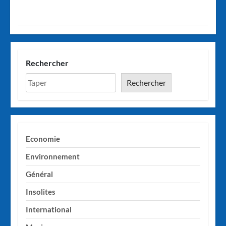
Rechercher
Rechercher
Economie
Environnement
Général
Insolites
International