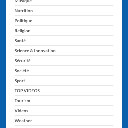
Musique
Nutrition
Politique
Religion
Santé
Science & Innovation
Sécurité
Société
Sport
TOP VIDEOS
Tourism
Videos
Weather