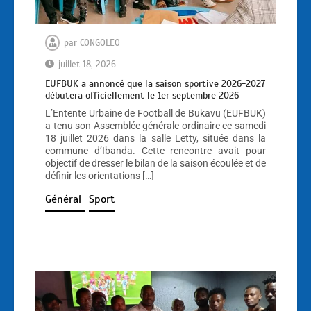
par
CONGOLEO
juillet 18, 2026
EUFBUK a annoncé que la saison sportive 2026-2027
débutera officiellement le 1er septembre 2026
L’Entente Urbaine de Football de Bukavu (EUFBUK)
a tenu son Assemblée générale ordinaire ce samedi
18 juillet 2026 dans la salle Letty, située dans la
commune d’Ibanda. Cette rencontre avait pour
objectif de dresser le bilan de la saison écoulée et de
définir les orientations […]
Général
Sport