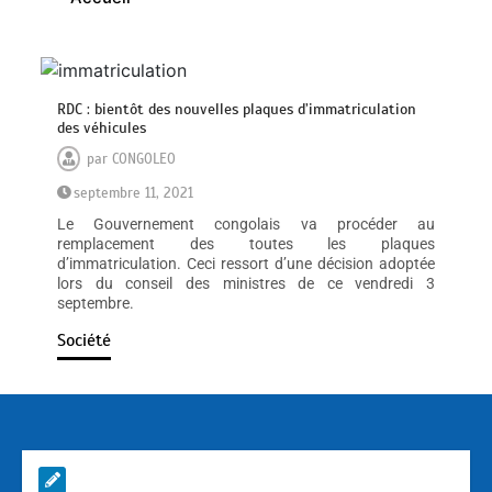
RDC : bientôt des nouvelles plaques d’immatriculation
des véhicules
par
CONGOLEO
septembre 11, 2021
Le Gouvernement congolais va procéder au
remplacement des toutes les plaques
d’immatriculation. Ceci ressort d’une décision adoptée
lors du conseil des ministres de ce vendredi 3
septembre.
Société