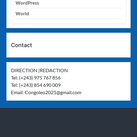
WordPress
World
Contact
DIRECTION |REDACTION
Tel: (+243) 975 767 856
Tel: (+243) 854 690 009
Email:
Congoleo2021@gmail.com