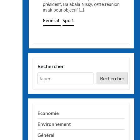
président, Balabala Nissy, cette réunion
avait pour objectif […]
Général
Sport
Rechercher
Rechercher
Economie
Environnement
Général