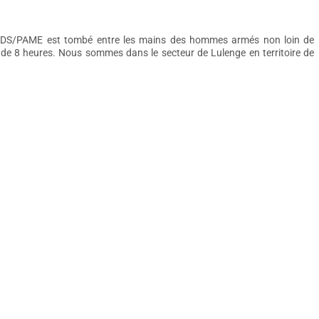
 AIDS/PAME est tombé entre les mains des hommes armés non loin de
de 8 heures. Nous sommes dans le secteur de Lulenge en territoire de