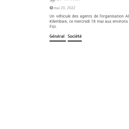
mai 20, 2022
Un véhicule des agents de l’organisation
Kilembwe, ce mercredi 18 mai aux environs 
Fizi.
Général
Société