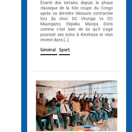
Écarté des terrains depuis la phase
classique de la 60e coupe du Congo
après sa dernière blessure contractée
lors du choc DC Virunga vs OC
Muungano, Ekpaku Masiya Doris
comme c’est bien de lui qu’il s’agit
poursuit ses soins à Kinshasa et veut
revenir dans […]
Général
Sport