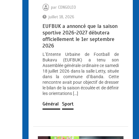
par
CONGOLEO
juillet 18, 2026
EUFBUK a annoncé que la saison
sportive 2026-2027 débutera
officiellement le 1er septembre
2026
L’Entente Urbaine de Football de
Bukavu (EUFBUK) a tenu son
Assemblée générale ordinaire ce samedi
18 juillet 2026 dans la salle Letty, située
dans la commune d’Ibanda. Cette
rencontre avait pour objectif de dresser
le bilan de la saison écoulée et de définir
les orientations […]
Général
Sport