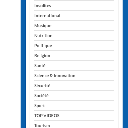
Insolites
International
Musique
Nutrition
Politique
Religion
Santé
Science & Innovation
Sécurité
Société
Sport
TOP VIDEOS
Tourism